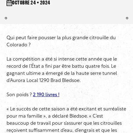
octobre 24 • 2024
Qui peut faire pousser la plus grande citrouille du
Colorado ?
La compétition a été si intense cette année que le
record de l’État a fini par être battu quatre fois. Le
gagnant ultime a émergé de la haute serre tunnel
d’Aurora Local 1290 Brad Bledsoe.
Son poids ?
2 190 livres !
« Le succès de cette saison a été excitant et surréaliste
pour ma famille », a déclaré Bledsoe. « C’est
beaucoup de travail pour s’assurer que les citrouilles
reçoivent suffisamment d’eau, d’engrais et que les