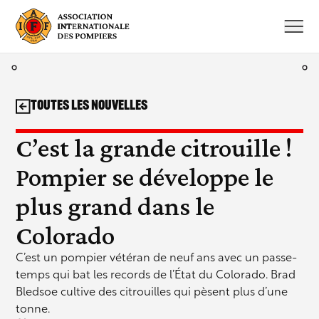
Aller
au
contenu
Toutes les nouvelles
C’est la grande citrouille !
Pompier se développe le
plus grand dans le
Colorado
C’est un pompier vétéran de neuf ans avec un passe-
temps qui bat les records de l’État du Colorado. Brad
Bledsoe cultive des citrouilles qui pèsent plus d’une
tonne.