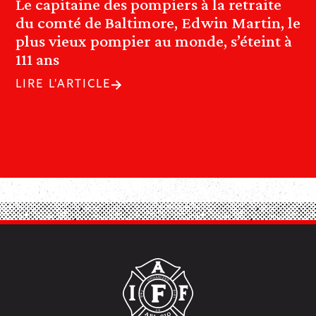
Le capitaine des pompiers à la retraite
du comté de Baltimore, Edwin Martin, le
plus vieux pompier au monde, s’éteint à
111 ans
LIRE L'ARTICLE