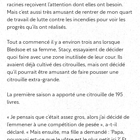
racines reçoivent l’attention dont elles ont besoin.
Mais c’est aussi très amusant de rentrer de mon quart
de travail de lutte contre les incendies pour voir les
progrès qu’ils ont réalisés.
Tout a commencé il y a environ trois ans lorsque
Bledsoe et sa femme, Stacy, essayaient de décider
quoi faire avec une zone inutilisée de leur cour. Ils
avaient déjà cultivé des citrouilles, mais ont décidé
qu’il pourrait être amusant de faire pousser une
citrouille extra-grande.
La première saison a apporté une citrouille de 195
livres.
« Je pensais que c’était assez gros, alors j’ai décidé de
l’emmener à une compétition de pesée », a-t-il
déclaré. « Mais ensuite, ma fille a demandé : ‘Papa,