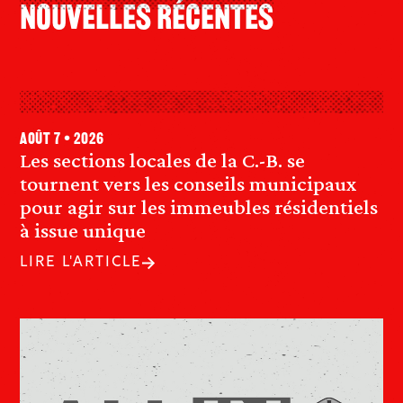
Nouvelles Récentes
août 7 • 2026
Les sections locales de la C.-B. se
tournent vers les conseils municipaux
pour agir sur les immeubles résidentiels
à issue unique
LIRE L'ARTICLE