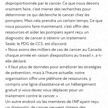
disproportionnée par le cancer. Ce que nous devons
vraiment faire, c’est mener des recherches pour
déterminer ce qui déclenche le cancer chez les
pompiers. Mais cela prendra un certain temps. Ce que
nous pouvons faire maintenant, c’est offrir des
ressources et aider les pompiers ayant reçu un
diagnostic de cancer à obtenir un traitement.
Seale, le PDG de CCS, est d’accord.
« Nous avons des milliers de cas de cancer au Canada
chaque année en raison d’expositions au travail », a-t-
elle déclaré.
« Il faut plus de données pour améliorer les stratégies
de prévention, mais à l’heure actuelle, notre
organisation offre une pléthore de ressources, y
compris une ligne d’assistance et un hébergement
gratuit si vous devez vous déplacer pour un
traitement contre le cancer. »
Un autre endroit où les membres de l’AIP ayant reçu
un diagnostic de cancer peuvent obtenir des