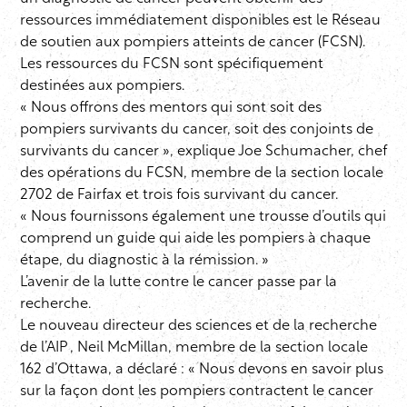
ressources immédiatement disponibles est le Réseau
de soutien aux pompiers atteints de cancer (FCSN).
Les ressources du FCSN sont spécifiquement
destinées aux pompiers.
« Nous offrons des mentors qui sont soit des
pompiers survivants du cancer, soit des conjoints de
survivants du cancer », explique Joe Schumacher, chef
des opérations du FCSN, membre de la section locale
2702 de Fairfax et trois fois survivant du cancer.
« Nous fournissons également une trousse d’outils qui
comprend un guide qui aide les pompiers à chaque
étape, du diagnostic à la rémission. »
L’avenir de la lutte contre le cancer passe par la
recherche.
Le nouveau directeur des sciences et de la recherche
de l’AIP , Neil McMillan, membre de la section locale
162 d’Ottawa, a déclaré : « Nous devons en savoir plus
sur la façon dont les pompiers contractent le cancer