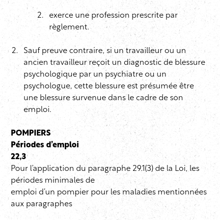
exerce une profession prescrite par
règlement.
Sauf preuve contraire, si un travailleur ou un
ancien travailleur reçoit un diagnostic de blessure
psychologique par un psychiatre ou un
psychologue, cette blessure est présumée être
une blessure survenue dans le cadre de son
emploi.
POMPIERS
Périodes d’emploi
22,3
Pour l’application du paragraphe 29.1(3) de la Loi, les
périodes minimales de
emploi d’un pompier pour les maladies mentionnées
aux paragraphes