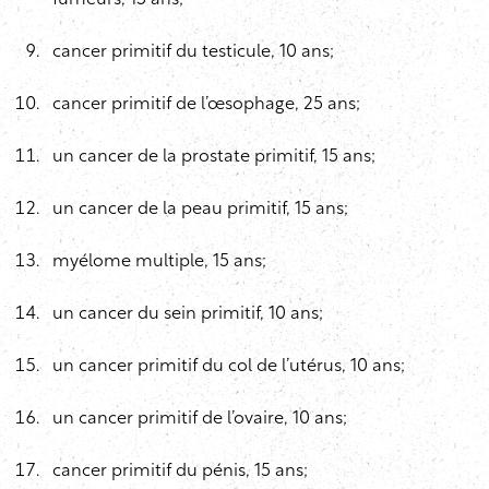
fumeurs, 15 ans;
cancer primitif du testicule, 10 ans;
cancer primitif de l’œsophage, 25 ans;
un cancer de la prostate primitif, 15 ans;
un cancer de la peau primitif, 15 ans;
myélome multiple, 15 ans;
un cancer du sein primitif, 10 ans;
un cancer primitif du col de l’utérus, 10 ans;
un cancer primitif de l’ovaire, 10 ans;
cancer primitif du pénis, 15 ans;