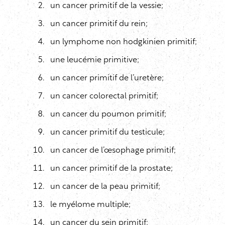
un cancer primitif de la vessie;
un cancer primitif du rein;
un lymphome non hodgkinien primitif;
une leucémie primitive;
un cancer primitif de l’uretère;
un cancer colorectal primitif;
un cancer du poumon primitif;
un cancer primitif du testicule;
un cancer de l’œsophage primitif;
un cancer primitif de la prostate;
un cancer de la peau primitif;
le myélome multiple;
un cancer du sein primitif;