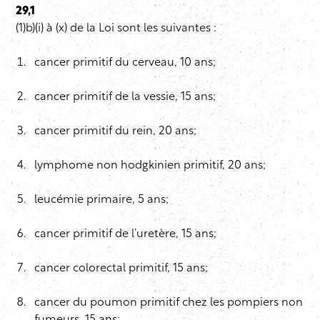
29,1
(1)b)(i) à (x) de la Loi sont les suivantes :
cancer primitif du cerveau, 10 ans;
cancer primitif de la vessie, 15 ans;
cancer primitif du rein, 20 ans;
lymphome non hodgkinien primitif, 20 ans;
leucémie primaire, 5 ans;
cancer primitif de l’uretère, 15 ans;
cancer colorectal primitif, 15 ans;
cancer du poumon primitif chez les pompiers non