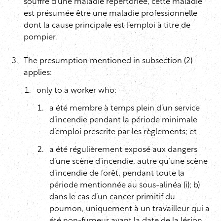
souffre d’une maladie répertoriée, cette maladie
est présumée être une maladie professionnelle
dont la cause principale est l’emploi à titre de
pompier.
The presumption mentioned in subsection (2)
applies:
only to a worker who:
a été membre à temps plein d’un service
d’incendie pendant la période minimale
d’emploi prescrite par les règlements; et
a été régulièrement exposé aux dangers
d’une scène d’incendie, autre qu’une scène
d’incendie de forêt, pendant toute la
période mentionnée au sous-alinéa (i); b)
dans le cas d’un cancer primitif du
poumon, uniquement à un travailleur qui a