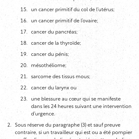
un cancer primitif du col de l’utérus;
un cancer primitif de l’ovaire;
cancer du pancréas;
cancer de la thyroïde;
cancer du pénis;
mésothéliome;
sarcome des tissus mous;
cancer du larynx ou
une blessure au cœur qui se manifeste
dans les 24 heures suivant une intervention
d’urgence.
Sous réserve du paragraphe (3) et sauf preuve
contraire, si un travailleur qui est ou a été pompier