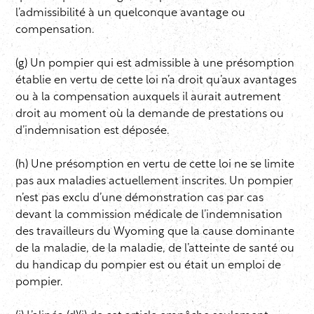
l’admissibilité à un quelconque avantage ou
compensation.
(g) Un pompier qui est admissible à une présomption
établie en vertu de cette loi n’a droit qu’aux avantages
ou à la compensation auxquels il aurait autrement
droit au moment où la demande de prestations ou
d’indemnisation est déposée.
(h) Une présomption en vertu de cette loi ne se limite
pas aux maladies actuellement inscrites. Un pompier
n’est pas exclu d’une démonstration cas par cas
devant la commission médicale de l’indemnisation
des travailleurs du Wyoming que la cause dominante
de la maladie, de la maladie, de l’atteinte de santé ou
du handicap du pompier est ou était un emploi de
pompier.