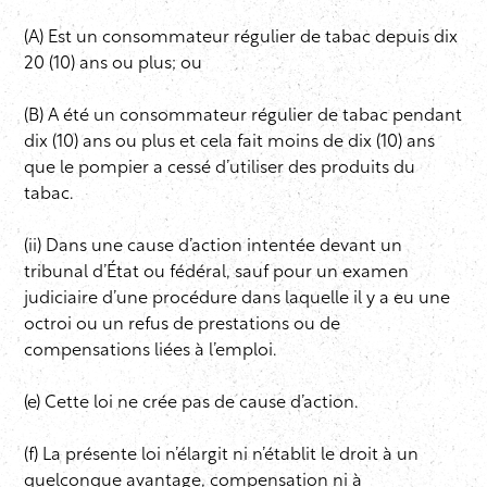
(A) Est un consommateur régulier de tabac depuis dix
20 (10) ans ou plus; ou
(B) A été un consommateur régulier de tabac pendant
dix (10) ans ou plus et cela fait moins de dix (10) ans
que le pompier a cessé d’utiliser des produits du
tabac.
(ii) Dans une cause d’action intentée devant un
tribunal d’État ou fédéral, sauf pour un examen
judiciaire d’une procédure dans laquelle il y a eu une
octroi ou un refus de prestations ou de
compensations liées à l’emploi.
(e) Cette loi ne crée pas de cause d’action.
(f) La présente loi n’élargit ni n’établit le droit à un
quelconque avantage, compensation ni à