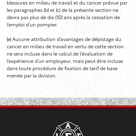
blessures en milieu de travail et du cancer prévue par
les paragraphes (b) et (c) de la présente section ne
devra pas plus de dix (10) ans après la cessation de
l’emploi d’un pompier.
(e) Aucune attribution d’avantages de dépistage du
cancer en milieu de travail en vertu de cette section
ne sera incluse dans le calcul de l’évaluation de
l’expérience d’un employeur, mais peut être incluse
dans toute procédure de fixation de tarif de base
menée par la division.