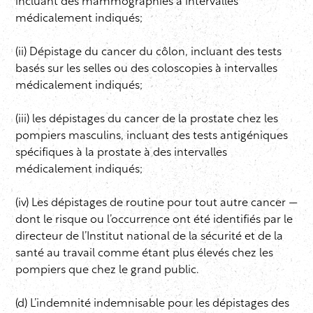
incluant des mammographies à intervalles
médicalement indiqués;
(ii) Dépistage du cancer du côlon, incluant des tests
basés sur les selles ou des coloscopies à intervalles
médicalement indiqués;
(iii) les dépistages du cancer de la prostate chez les
pompiers masculins, incluant des tests antigéniques
spécifiques à la prostate à des intervalles
médicalement indiqués;
(iv) Les dépistages de routine pour tout autre cancer —
dont le risque ou l’occurrence ont été identifiés par le
directeur de l’Institut national de la sécurité et de la
santé au travail comme étant plus élevés chez les
pompiers que chez le grand public.
(d) L’indemnité indemnisable pour les dépistages des