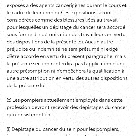
exposés à des agents cancérigènes durant le cours et
le cadre de leur emploi. Ces expositions seront
considérées comme des blessures liées au travail
pour lesquelles un dépistage du cancer sera accordé
sous forme d’indemnisation des travailleurs en vertu
des dispositions de la présente loi. Aucun autre
préjudice ou indemnité ne sera présumé ni exigé
d’être accordé en vertu du présent paragraphe, mais
la présente section n’interdira pas l’application d’une
autre présomption ni n’empêchera la qualification à
une autre attribution en vertu des autres dispositions
de la présente loi.
(c) Les pompiers actuellement employés dans cette
profession devront recevoir des dépistages du cancer
qui consisteront en :
(i) Dépistage du cancer du sein pour les pompiers,