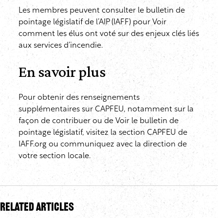
Les membres peuvent consulter le bulletin de
pointage législatif de l’AIP (IAFF) pour Voir
comment les élus ont voté sur des enjeux clés liés
aux services d’incendie.
En savoir plus
Pour obtenir des renseignements
supplémentaires sur CAPFEU, notamment sur la
façon de contribuer ou de Voir le bulletin de
pointage législatif, visitez la section CAPFEU de
IAFF.org ou communiquez avec la direction de
votre section locale.
Related Articles