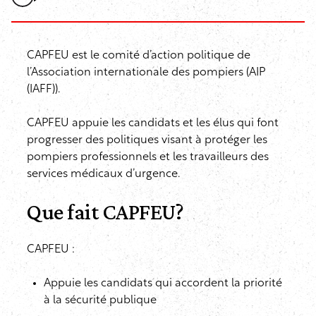
CAPFEU est le comité d’action politique de
l’Association internationale des pompiers (AIP
(IAFF)).
CAPFEU appuie les candidats et les élus qui font
progresser des politiques visant à protéger les
pompiers professionnels et les travailleurs des
services médicaux d’urgence.
Que fait CAPFEU?
CAPFEU :
Appuie les candidats qui accordent la priorité
à la sécurité publique