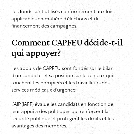
Les fonds sont utilisés conformément aux lois
applicables en matière d’élections et de
financement des campagnes.
Comment CAPFEU décide-t-il
qui appuyer?
Les appuis de CAPFEU sont fondés sur le bilan
d’un candidat et sa position sur les enjeux qui
touchent les pompiers et les travailleurs des
services médicaux d’urgence.
L’AIP (IAFF) évalue les candidats en fonction de
leur appui à des politiques qui renforcent la
sécurité publique et protègent les droits et les
avantages des membres.