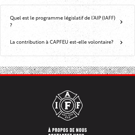
Quel est le programme législatif de l’AIP (IAFF)
?
La contribution à CAPFEU est-elle volontaire?
À PROPOS DE NOUS