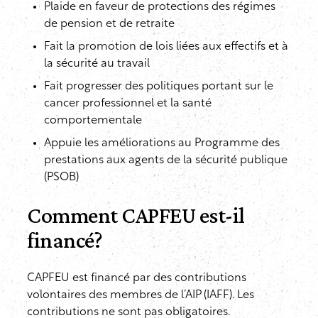
Plaide en faveur de protections des régimes
de pension et de retraite
Fait la promotion de lois liées aux effectifs et à
la sécurité au travail
Fait progresser des politiques portant sur le
cancer professionnel et la santé
comportementale
Appuie les améliorations au Programme des
prestations aux agents de la sécurité publique
(PSOB)
Comment CAPFEU est-il
financé?
CAPFEU est financé par des contributions
volontaires des membres de l’AIP (IAFF). Les
contributions ne sont pas obligatoires.