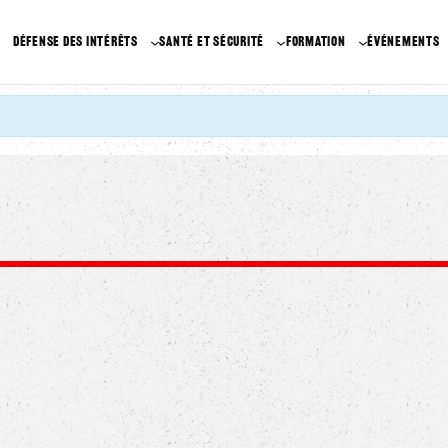
DÉFENSE DES INTÉRÊTS
SANTÉ ET SÉCURITÉ
FORMATION
ÉVÉNEMENTS