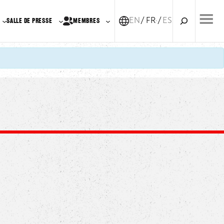
Recherche
EN
FR-CA
ES
SALLE DE PRESSE
MEMBRES