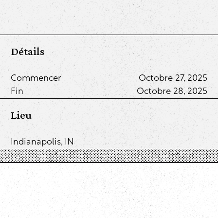
Détails
Commencer
Octobre 27, 2025
Fin
Octobre 28, 2025
Lieu
Indianapolis, IN