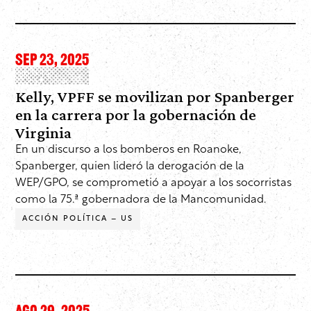
SEP 23, 2025
Kelly, VPFF se movilizan por Spanberger
en la carrera por la gobernación de
Virginia
En un discurso a los bomberos en Roanoke,
Spanberger, quien lideró la derogación de la
WEP/GPO, se comprometió a apoyar a los socorristas
como la 75.ª gobernadora de la Mancomunidad.
ACCIÓN POLÍTICA – US