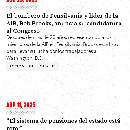
AGO 29, 2025
El bombero de Pensilvania y líder de la
AIB, Bob Brooks, anuncia su candidatura
al Congreso
Después de más de 20 años representando a los
miembros de la AIB en Pensilvania, Brooks está listo
para llevar su lucha por los trabajadores a
Washington, D.C.
ACCIÓN POLÍTICA – US
ABR 11, 2025
“El sistema de pensiones del estado está
roto.”