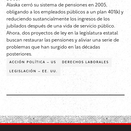
Alaska cerró su sistema de pensiones en 2005,
obligando a los empleados públicos a un plan 401(k) y
reduciendo sustancialmente los ingresos de los
jubilados después de una vida de servicio público.
Ahora, dos proyectos de ley en la legislatura estatal
buscan restaurar las pensiones y aliviar una serie de
problemas que han surgido en las décadas
posteriores.
ACCIÓN POLÍTICA – US
DERECHOS LABORALES
LEGISLACIÓN – EE. UU.