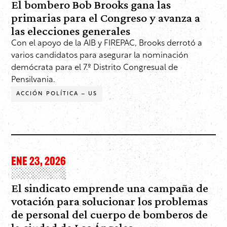
El bombero Bob Brooks gana las
primarias para el Congreso y avanza a
las elecciones generales
Con el apoyo de la AIB y FIREPAC, Brooks derrotó a
varios candidatos para asegurar la nominación
demócrata para el 7.º Distrito Congresual de
Pensilvania.
ACCIÓN POLÍTICA – US
ENE 23, 2026
El sindicato emprende una campaña de
votación para solucionar los problemas
de personal del cuerpo de bomberos de