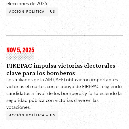
elecciones de 2025.
ACCIÓN POLÍTICA – US
NOV 5, 2025
FIREPAC impulsa victorias electorales
clave para los bomberos
Los afiliados de la AIB (IAFF) obtuvieron importantes
victorias el martes con el apoyo de FIREPAC, eligiendo
candidatos a favor de los bomberos y fortaleciendo la
seguridad pública con victorias clave en las
votaciones.
ACCIÓN POLÍTICA – US