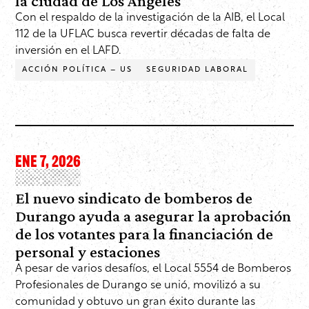
la ciudad de Los Ángeles
Con el respaldo de la investigación de la AIB, el Local
112 de la UFLAC busca revertir décadas de falta de
inversión en el LAFD.
ACCIÓN POLÍTICA – US
SEGURIDAD LABORAL
ENE 7, 2026
El nuevo sindicato de bomberos de
Durango ayuda a asegurar la aprobación
de los votantes para la financiación de
personal y estaciones
A pesar de varios desafíos, el Local 5554 de Bomberos
Profesionales de Durango se unió, movilizó a su
comunidad y obtuvo un gran éxito durante las