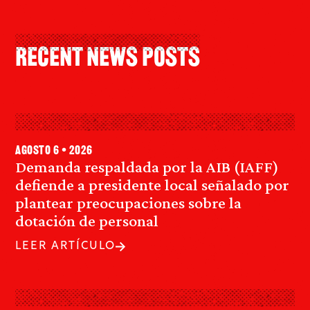
Recent News Posts
agosto 6 • 2026
Demanda respaldada por la AIB (IAFF)
defiende a presidente local señalado por
plantear preocupaciones sobre la
dotación de personal
LEER ARTÍCULO