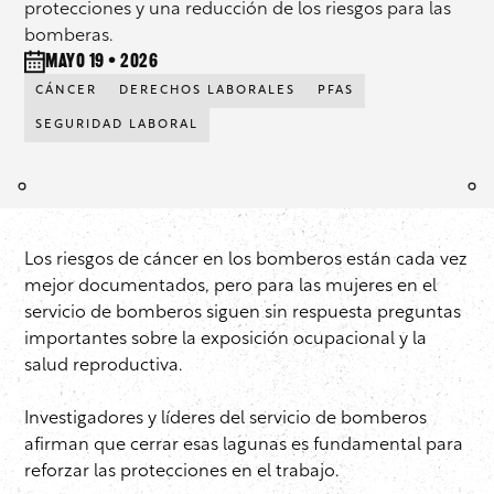
protecciones y una reducción de los riesgos para las
bomberas.
mayo 19 • 2026
CÁNCER
DERECHOS LABORALES
PFAS
SEGURIDAD LABORAL
Los riesgos de cáncer en los bomberos están cada vez
mejor documentados, pero para las mujeres en el
servicio de bomberos siguen sin respuesta preguntas
importantes sobre la exposición ocupacional y la
salud reproductiva.
Investigadores y líderes del servicio de bomberos
afirman que cerrar esas lagunas es fundamental para
reforzar las protecciones en el trabajo.