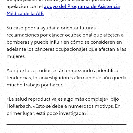
apelación con el
apoyo del Programa de Asistencia
Médica de la AIB
.
Su caso podría ayudar a orientar futuras
reclamaciones por cáncer ocupacional que afecten a
bomberas y puede influir en cómo se consideren en
adelante los cánceres ocupacionales que afectan a las
mujeres.
Aunque los estudios están empezando a identificar
tendencias, los investigadores afirman que aún queda
mucho trabajo por hacer.
«La salud reproductiva es algo más compleja», dijo
Hollerbach. «Esto se debe a numerosos motivos. En
primer lugar, está poco investigada».