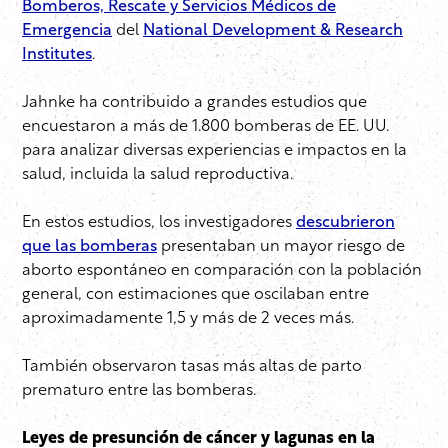
Bomberos, Rescate y Servicios Médicos de
Emergencia
del
National Development & Research
Institutes
.
Jahnke ha contribuido a grandes estudios que
encuestaron a más de 1.800 bomberas de EE. UU.
para analizar diversas experiencias e impactos en la
salud, incluida la salud reproductiva.
En estos estudios, los investigadores
descubrieron
que las bomberas
presentaban un mayor riesgo de
aborto espontáneo en comparación con la población
general, con estimaciones que oscilaban entre
aproximadamente 1,5 y más de 2 veces más.
También observaron tasas más altas de parto
prematuro entre las bomberas.
Leyes de presunción de cáncer y lagunas en la