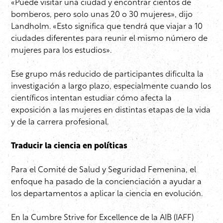
«Puede visitar una ciudad y encontrar cientos de
bomberos, pero solo unas 20 o 30 mujeres», dijo
Landholm. «Esto significa que tendrá que viajar a 10
ciudades diferentes para reunir el mismo número de
mujeres para los estudios».
Ese grupo más reducido de participantes dificulta la
investigación a largo plazo, especialmente cuando los
científicos intentan estudiar cómo afecta la
exposición a las mujeres en distintas etapas de la vida
y de la carrera profesional.
Traducir la ciencia en políticas
Para el Comité de Salud y Seguridad Femenina, el
enfoque ha pasado de la concienciación a ayudar a
los departamentos a aplicar la ciencia en evolución.
En la Cumbre Strive for Excellence de la AIB (IAFF)