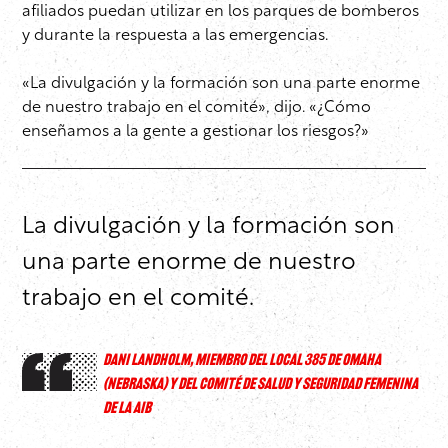
afiliados puedan utilizar en los parques de bomberos
y durante la respuesta a las emergencias.
«La divulgación y la formación son una parte enorme
de nuestro trabajo en el comité», dijo. «¿Cómo
enseñamos a la gente a gestionar los riesgos?»
La divulgación y la formación son
una parte enorme de nuestro
trabajo en el comité.
DANI LANDHOLM, MIEMBRO DEL LOCAL 385 DE OMAHA
(NEBRASKA) Y DEL COMITÉ DE SALUD Y SEGURIDAD FEMENINA
DE LA AIB