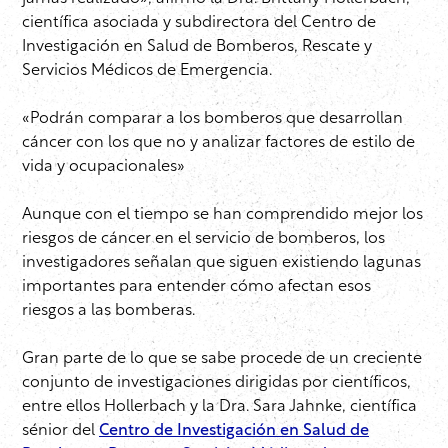
científica asociada y subdirectora del Centro de
Investigación en Salud de Bomberos, Rescate y
Servicios Médicos de Emergencia.
«Podrán comparar a los bomberos que desarrollan
cáncer con los que no y analizar factores de estilo de
vida y ocupacionales»
Aunque con el tiempo se han comprendido mejor los
riesgos de cáncer en el servicio de bomberos, los
investigadores señalan que siguen existiendo lagunas
importantes para entender cómo afectan esos
riesgos a las bomberas.
Gran parte de lo que se sabe procede de un creciente
conjunto de investigaciones dirigidas por científicos,
entre ellos Hollerbach y la Dra. Sara Jahnke, científica
sénior del
Centro de Investigación en Salud de