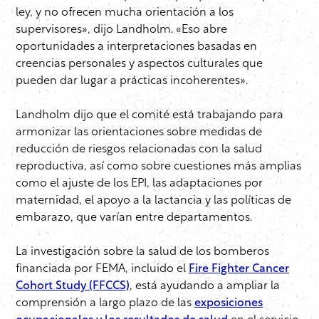
ley, y no ofrecen mucha orientación a los
supervisores», dijo Landholm. «Eso abre
oportunidades a interpretaciones basadas en
creencias personales y aspectos culturales que
pueden dar lugar a prácticas incoherentes».
Landholm dijo que el comité está trabajando para
armonizar las orientaciones sobre medidas de
reducción de riesgos relacionadas con la salud
reproductiva, así como sobre cuestiones más amplias
como el ajuste de los EPI, las adaptaciones por
maternidad, el apoyo a la lactancia y las políticas de
embarazo, que varían entre departamentos.
La investigación sobre la salud de los bomberos
financiada por FEMA, incluido el
Fire Fighter Cancer
Cohort Study (FFCCS)
, está ayudando a ampliar la
comprensión a largo plazo de las
exposiciones