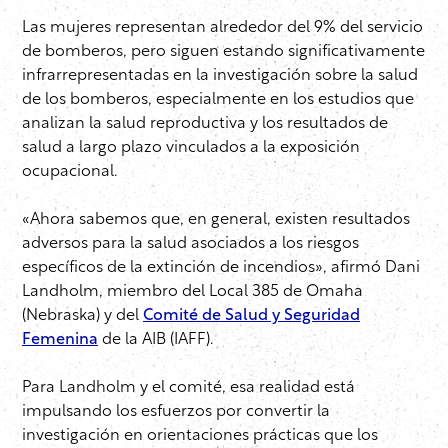
Las mujeres representan alrededor del 9% del servicio
de bomberos, pero siguen estando significativamente
infrarrepresentadas en la investigación sobre la salud
de los bomberos, especialmente en los estudios que
analizan la salud reproductiva y los resultados de
salud a largo plazo vinculados a la exposición
ocupacional.
«Ahora sabemos que, en general, existen resultados
adversos para la salud asociados a los riesgos
específicos de la extinción de incendios», afirmó Dani
Landholm, miembro del Local 385 de Omaha
(Nebraska) y del
Comité de Salud y Seguridad
Femenina
de la AIB (IAFF).
Para Landholm y el comité, esa realidad está
impulsando los esfuerzos por convertir la
investigación en orientaciones prácticas que los