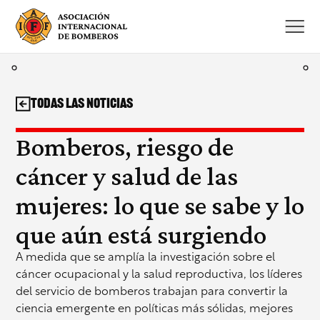
Saltar
al
contenido
Todas las noticias
Bomberos, riesgo de
cáncer y salud de las
mujeres: lo que se sabe y lo
que aún está surgiendo
A medida que se amplía la investigación sobre el
cáncer ocupacional y la salud reproductiva, los líderes
del servicio de bomberos trabajan para convertir la
ciencia emergente en políticas más sólidas, mejores