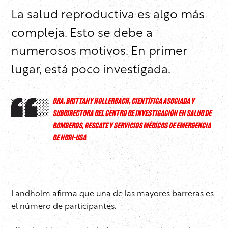
La salud reproductiva es algo más
compleja. Esto se debe a
numerosos motivos. En primer
lugar, está poco investigada.
DRA. BRITTANY HOLLERBACH, CIENTÍFICA ASOCIADA Y
SUBDIRECTORA DEL CENTRO DE INVESTIGACIÓN EN SALUD DE
BOMBEROS, RESCATE Y SERVICIOS MÉDICOS DE EMERGENCIA
DE NDRI-USA
Landholm afirma que una de las mayores barreras es
el número de participantes.