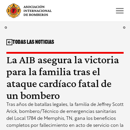
Saltar
al
contenido
Todas las noticias
La AIB asegura la victoria
para la familia tras el
ataque cardíaco fatal de
un bombero
Tras años de batallas legales, la familia de Jeffrey Scott
Arick, bombero/Técnico de emergencias sanitarias
del Local 1784 de Memphis, TN, gana los beneficios
completos por fallecimiento en acto de servicio con la