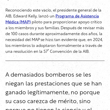
Reconociendo este vacío, el presidente general de la
AIB, Edward Kelly, lanzó un
Programa de Asistencia
Médica (MAP)
piloto para proporcionar apoyo crítico
a los miembros y sus familias. Después de revisar más
de 100 casos durante aproximadamente dos años, la
necesidad del MAP se hizo tan evidente que, en 2024,
los miembros lo adoptaron formalmente a través de
ª
una resolución en la 57
Convención de la AIB.
A demasiados bomberos se les
niegan las prestaciones que se han
ganado legítimamente, no porque
su caso carezca de mérito, sino