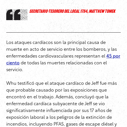
SECRETARIO-TESORERO DEL LOCAL 1784, MATTHEW TOMEK
Los ataques cardíacos son la principal causa de
muerte en acto de servicio entre los bomberos, y las
enfermedades cardiovasculares representan el
45 por
ciento
de todas las muertes relacionadas con el
servicio.
Whu testificó que el ataque cardíaco de Jeff fue más
que probable causado por las exposiciones que
encontró en el trabajo. Además, concluyó que la
enfermedad cardíaca subyacente de Jeff se vio
significativamente influenciada por sus 17 años de
exposición laboral a los peligros de la extinción de
incendios, incluyendo PFAS, gases de escape diésel y