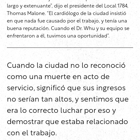
largo y extenuante”, dijo el presidente del Local 1784,
Thomas Malone. “El cardiólogo de la ciudad insistió
en que nada fue causado por el trabajo, y tenía una
buena reputación. Cuando el Dr. Whu y su equipo se
enfrentaron a él, tuvimos una oportunidad”.
Cuando la ciudad no lo reconoció
como una muerte en acto de
servicio, significó que sus ingresos
no serían tan altos, y sentimos que
era lo correcto luchar por eso y
demostrar que estaba relacionado
con el trabajo.