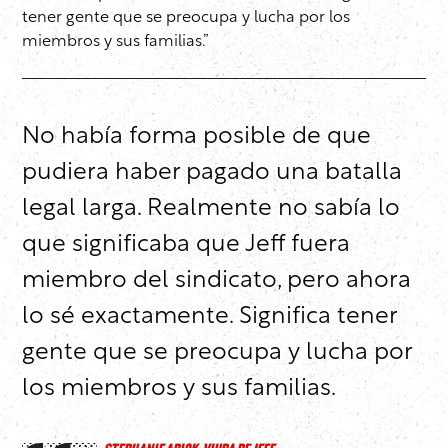
tener gente que se preocupa y lucha por los
miembros y sus familias.”
No había forma posible de que
pudiera haber pagado una batalla
legal larga. Realmente no sabía lo
que significaba que Jeff fuera
miembro del sindicato, pero ahora
lo sé exactamente. Significa tener
gente que se preocupa y lucha por
los miembros y sus familias.