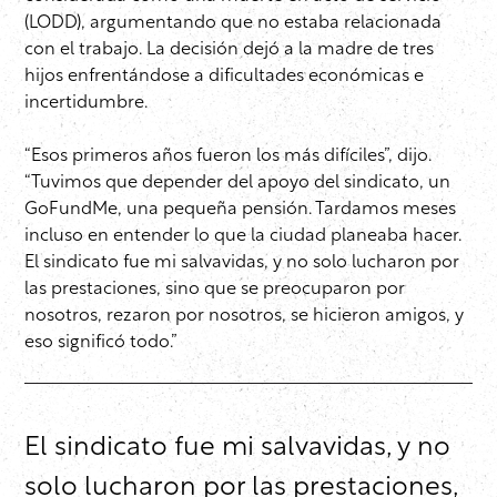
(LODD), argumentando que no estaba relacionada
con el trabajo. La decisión dejó a la madre de tres
hijos enfrentándose a dificultades económicas e
incertidumbre.
“Esos primeros años fueron los más difíciles”, dijo.
“Tuvimos que depender del apoyo del sindicato, un
GoFundMe, una pequeña pensión. Tardamos meses
incluso en entender lo que la ciudad planeaba hacer.
El sindicato fue mi salvavidas, y no solo lucharon por
las prestaciones, sino que se preocuparon por
nosotros, rezaron por nosotros, se hicieron amigos, y
eso significó todo.”
El sindicato fue mi salvavidas, y no
solo lucharon por las prestaciones,