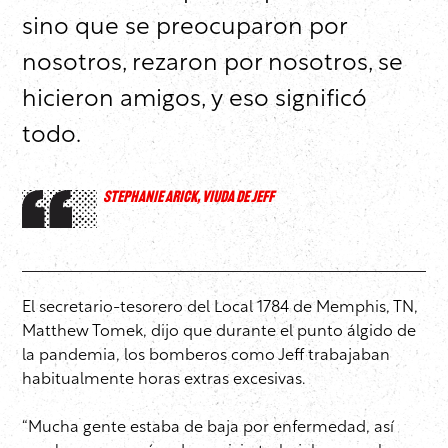
sino que se preocuparon por
nosotros, rezaron por nosotros, se
hicieron amigos, y eso significó
todo.
STEPHANIE ARICK, VIUDA DE JEFF
El secretario-tesorero del Local 1784 de Memphis, TN,
Matthew Tomek, dijo que durante el punto álgido de
la pandemia, los bomberos como Jeff trabajaban
habitualmente horas extras excesivas.
“Mucha gente estaba de baja por enfermedad, así