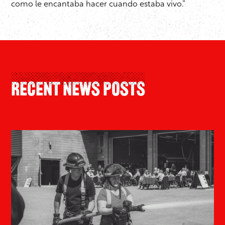
como le encantaba hacer cuando estaba vivo.”
Recent News Posts