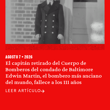
agosto 7 • 2026
El capitán retirado del Cuerpo de
Bomberos del condado de Baltimore
Edwin Martin, el bombero más anciano
del mundo, fallece a los 111 años
LEER ARTÍCULO