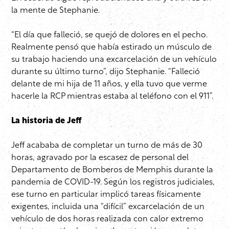
la mente de Stephanie.
“El día que falleció, se quejó de dolores en el pecho.
Realmente pensó que había estirado un músculo de
su trabajo haciendo una excarcelación de un vehículo
durante su último turno”, dijo Stephanie. “Falleció
delante de mi hija de 11 años, y ella tuvo que verme
hacerle la RCP mientras estaba al teléfono con el 911”.
La historia de Jeff
Jeff acababa de completar un turno de más de 30
horas, agravado por la escasez de personal del
Departamento de Bomberos de Memphis durante la
pandemia de COVID-19. Según los registros judiciales,
ese turno en particular implicó tareas físicamente
exigentes, incluida una “difícil” excarcelación de un
vehículo de dos horas realizada con calor extremo