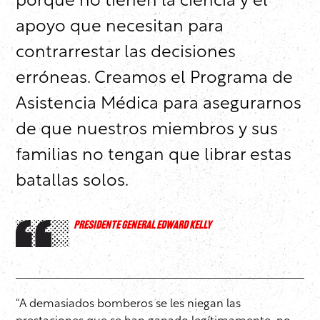
porque no tienen la ciencia y el
apoyo que necesitan para
contrarrestar las decisiones
erróneas. Creamos el Programa de
Asistencia Médica para asegurarnos
de que nuestros miembros y sus
familias no tengan que librar estas
batallas solos.
PRESIDENTE GENERAL EDWARD KELLY
“A demasiados bomberos se les niegan las