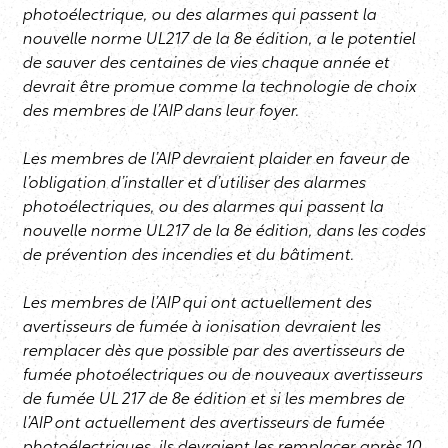
photoélectrique, ou des alarmes qui passent la
nouvelle norme UL217 de la 8e édition, a le potentiel
de sauver des centaines de vies chaque année et
devrait être promue comme la technologie de choix
des membres de l’AIP dans leur foyer.
Les membres de l’AIP devraient plaider en faveur de
l’obligation d’installer et d’utiliser des alarmes
photoélectriques, ou des alarmes qui passent la
nouvelle norme UL217 de la 8e édition, dans les codes
de prévention des incendies et du bâtiment.
Les membres de l’AIP qui ont actuellement des
avertisseurs de fumée à ionisation devraient les
remplacer dès que possible par des avertisseurs de
fumée photoélectriques ou de nouveaux avertisseurs
de fumée UL 217 de 8e édition et si les membres de
l’AIP ont actuellement des avertisseurs de fumée