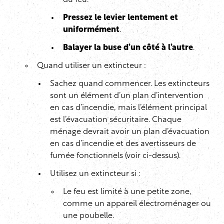
du feu.
Pressez le levier lentement et
uniformément
.
Balayer la buse d’un côté à l’autre
.
Quand utiliser un extincteur :
Sachez quand commencer. Les extincteurs
sont un élément d’un plan d’intervention
en cas d’incendie, mais l’élément principal
est l’évacuation sécuritaire. Chaque
ménage devrait avoir un plan d’évacuation
en cas d’incendie et des avertisseurs de
fumée fonctionnels (voir ci-dessus).
Utilisez un extincteur si :
Le feu est limité à une petite zone,
comme un appareil électroménager ou
une poubelle.