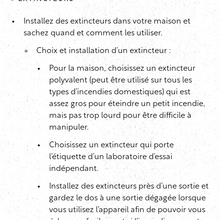
Installez des extincteurs dans votre maison et
sachez quand et comment les utiliser.
Choix et installation d’un extincteur :
Pour la maison, choisissez un extincteur
polyvalent (peut être utilisé sur tous les
types d’incendies domestiques) qui est
assez gros pour éteindre un petit incendie,
mais pas trop lourd pour être difficile à
manipuler.
Choisissez un extincteur qui porte
l’étiquette d’un laboratoire d’essai
indépendant.
Installez des extincteurs près d’une sortie et
gardez le dos à une sortie dégagée lorsque
vous utilisez l’appareil afin de pouvoir vous