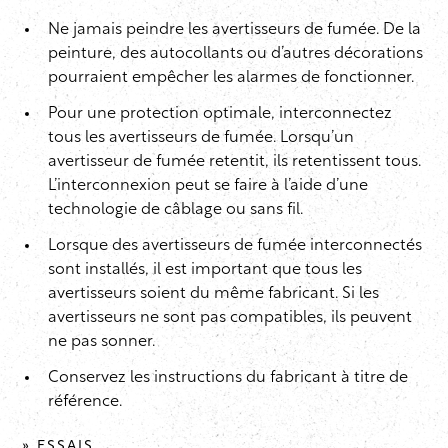
Ne jamais peindre les avertisseurs de fumée. De la
peinture, des autocollants ou d’autres décorations
pourraient empêcher les alarmes de fonctionner.
Pour une protection optimale, interconnectez
tous les avertisseurs de fumée. Lorsqu’un
avertisseur de fumée retentit, ils retentissent tous.
L’interconnexion peut se faire à l’aide d’une
technologie de câblage ou sans fil.
Lorsque des avertisseurs de fumée interconnectés
sont installés, il est important que tous les
avertisseurs soient du même fabricant. Si les
avertisseurs ne sont pas compatibles, ils peuvent
ne pas sonner.
Conservez les instructions du fabricant à titre de
référence.
» ESSAIS