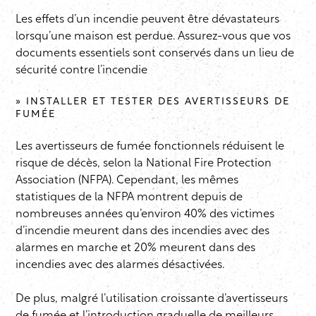
Les effets d’un incendie peuvent être dévastateurs
lorsqu’une maison est perdue. Assurez-vous que vos
documents essentiels sont conservés dans un lieu de
sécurité contre l’incendie
» INSTALLER ET TESTER DES AVERTISSEURS DE
FUMÉE
Les avertisseurs de fumée fonctionnels réduisent le
risque de décès, selon la National Fire Protection
Association (NFPA). Cependant, les mêmes
statistiques de la NFPA montrent depuis de
nombreuses années qu’environ 40% des victimes
d’incendie meurent dans des incendies avec des
alarmes en marche et 20% meurent dans des
incendies avec des alarmes désactivées.
De plus, malgré l’utilisation croissante d’avertisseurs