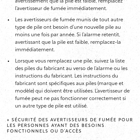
avertissement que la pile est faible, remplacez
l’avertisseur de fumée immédiatement.
Les avertisseurs de fumée munis de tout autre
type de pile ont besoin d’une nouvelle pile au
moins une fois par année. Si l’alarme retentit,
avertissant que la pile est faible, remplacez-la
immédiatement.
Lorsque vous remplacez une pile, suivez la liste
des piles du fabricant au verso de l’alarme ou les
instructions du fabricant. Les instructions du
fabricant sont spécifiques aux piles (marque et
modèle) qui doivent être utilisées. L’avertisseur de
fumée peut ne pas fonctionner correctement si
un autre type de pile est utilisé.
» SÉCURITÉ DES AVERTISSEURS DE FUMÉE POUR
LES PERSONNES AYANT DES BESOINS
FONCTIONNELS OU D’ACCÈS