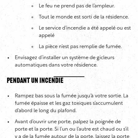
Le feu ne prend pas de l’ampleur.
Tout le monde est sorti de la résidence.
Le service d’incendie a été appelé ou est
appelé
La pièce n’est pas remplie de fumée.
Envisagez d’installer un système de gicleurs
automatiques dans votre résidence.
Pendant un incendie
Rampez bas sous la fumée jusqu’à votre sortie. La
fumée épaisse et les gaz toxiques s’accumulent
d’abord le long du plafond.
Avant d’ouvrir une porte, palpez la poignée de
porte et la porte. Si l’un ou l’autre est chaud ou s’il
y a de la fumée autour de la porte, laissez la porte