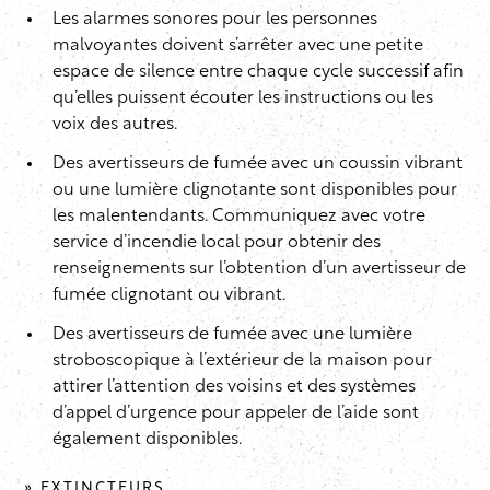
Les alarmes sonores pour les personnes
malvoyantes doivent s’arrêter avec une petite
espace de silence entre chaque cycle successif afin
qu’elles puissent écouter les instructions ou les
voix des autres.
Des avertisseurs de fumée avec un coussin vibrant
ou une lumière clignotante sont disponibles pour
les malentendants. Communiquez avec votre
service d’incendie local pour obtenir des
renseignements sur l’obtention d’un avertisseur de
fumée clignotant ou vibrant.
Des avertisseurs de fumée avec une lumière
stroboscopique à l’extérieur de la maison pour
attirer l’attention des voisins et des systèmes
d’appel d’urgence pour appeler de l’aide sont
également disponibles.
» EXTINCTEURS