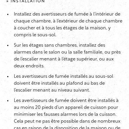
» INSTALLATION
Installez des avertisseurs de fumée à l’intérieur de
chaque chambre, à l’extérieur de chaque chambre
à coucher et à tous les étages de la maison, y
compris le sous-sol.
Sur les étages sans chambres, installez des
alarmes dans le salon ou la salle familiale, ou près
de l’escalier menant à l’étage supérieur, ou aux
deux endroits.
Les avertisseurs de fumée installés au sous-sol
doivent être installés au plafond au bas de
l’escalier menant au niveau suivant.
Les avertisseurs de fumée doivent être installés à
au moins 20 pieds d’un appareil de cuisson pour
minimiser les fausses alarmes lors de la cuisson.
Cela peut ne pas être possible dans de nombreux
cas en raison de la disposition de la maison ou de