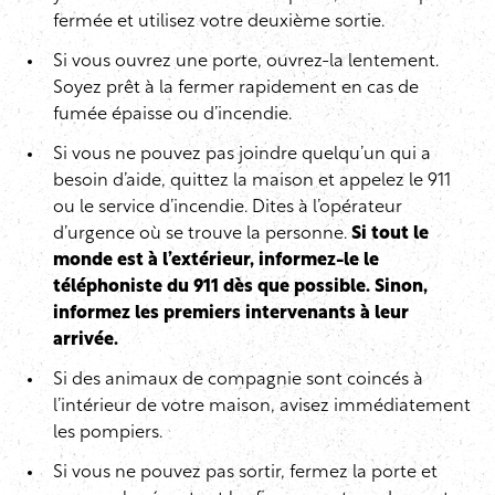
fermée et utilisez votre deuxième sortie.
Si vous ouvrez une porte, ouvrez-la lentement.
Soyez prêt à la fermer rapidement en cas de
fumée épaisse ou d’incendie.
Si vous ne pouvez pas joindre quelqu’un qui a
besoin d’aide, quittez la maison et appelez le 911
ou le service d’incendie. Dites à l’opérateur
d’urgence où se trouve la personne.
Si tout le
monde est à l’extérieur, informez-le le
téléphoniste du 911 dès que possible. Sinon,
informez les premiers intervenants à leur
arrivée.
Si des animaux de compagnie sont coincés à
l’intérieur de votre maison, avisez immédiatement
les pompiers.
Si vous ne pouvez pas sortir, fermez la porte et