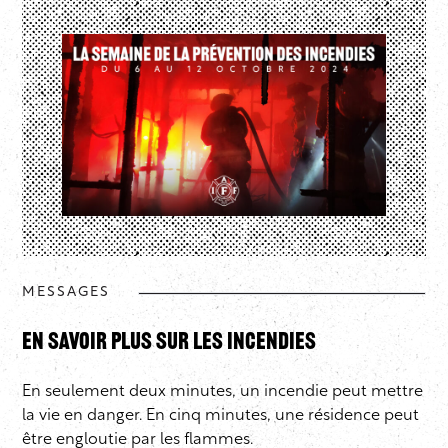
MESSAGES
En savoir plus sur les incendies
En seulement deux minutes, un incendie peut mettre
la vie en danger. En cinq minutes, une résidence peut
être engloutie par les flammes.