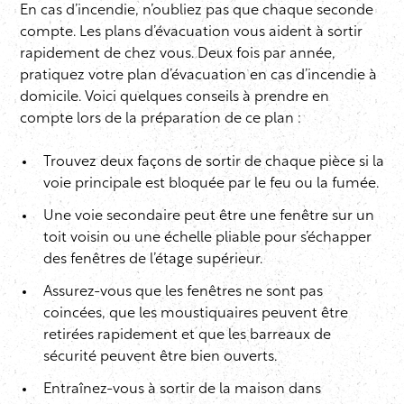
En cas d’incendie, n’oubliez pas que chaque seconde
compte. Les plans d’évacuation vous aident à sortir
rapidement de chez vous. Deux fois par année,
pratiquez votre plan d’évacuation en cas d’incendie à
domicile. Voici quelques conseils à prendre en
compte lors de la préparation de ce plan :
Trouvez deux façons de sortir de chaque pièce si la
voie principale est bloquée par le feu ou la fumée.
Une voie secondaire peut être une fenêtre sur un
toit voisin ou une échelle pliable pour s’échapper
des fenêtres de l’étage supérieur.
Assurez-vous que les fenêtres ne sont pas
coincées, que les moustiquaires peuvent être
retirées rapidement et que les barreaux de
sécurité peuvent être bien ouverts.
Entraînez-vous à sortir de la maison dans