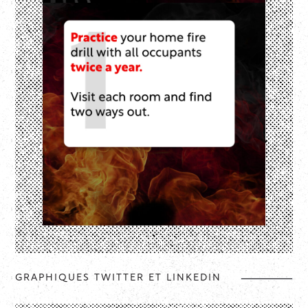
GRAPHIQUES TWITTER ET LINKEDIN