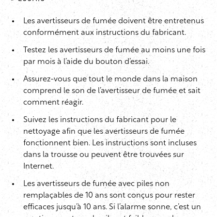
Les avertisseurs de fumée doivent être entretenus
conformément aux instructions du fabricant.
Testez les avertisseurs de fumée au moins une fois
par mois à l’aide du bouton d’essai.
Assurez-vous que tout le monde dans la maison
comprend le son de l’avertisseur de fumée et sait
comment réagir.
Suivez les instructions du fabricant pour le
nettoyage afin que les avertisseurs de fumée
fonctionnent bien. Les instructions sont incluses
dans la trousse ou peuvent être trouvées sur
Internet.
Les avertisseurs de fumée avec piles non
remplaçables de 10 ans sont conçus pour rester
efficaces jusqu’à 10 ans. Si l’alarme sonne, c’est un