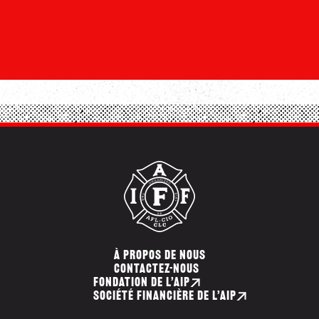
À PROPOS DE NOUS
CONTACTEZ-NOUS
FONDATION DE L’AIP
SOCIÉTÉ FINANCIÈRE DE L’AIP