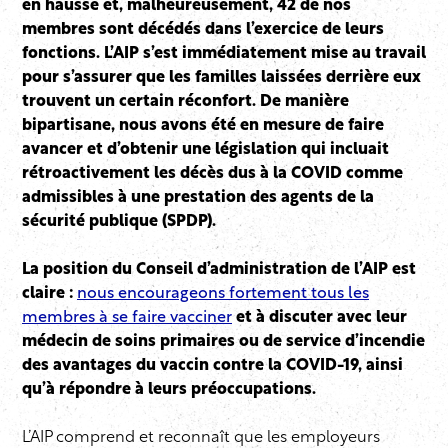
en hausse et, malheureusement, 42 de nos
membres sont décédés dans l’exercice de leurs
fonctions. L’AIP s’est immédiatement mise au travail
pour s’assurer que les familles laissées derrière eux
trouvent un certain réconfort. De manière
bipartisane, nous avons été en mesure de faire
avancer et d’obtenir une législation qui incluait
rétroactivement les décès dus à la COVID comme
admissibles à une prestation des agents de la
sécurité publique (SPDP).
La position du Conseil d’administration de l’AIP est
claire :
nous encourageons fortement tous les
membres à se faire vacciner
et à discuter avec leur
médecin de soins primaires ou de service d’incendie
des avantages du vaccin contre la COVID-19, ainsi
qu’à répondre à leurs préoccupations.
L’AIP comprend et reconnaît que les employeurs