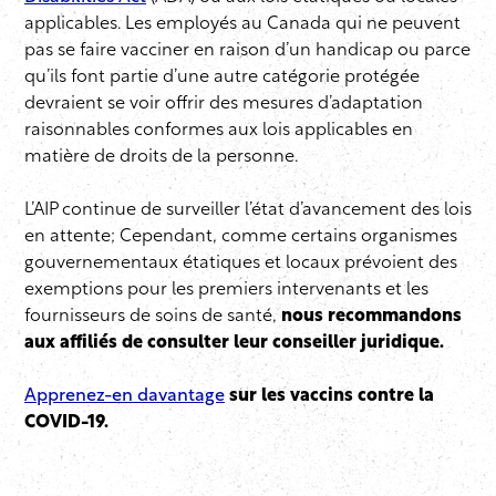
applicables. Les employés au Canada qui ne peuvent
pas se faire vacciner en raison d’un handicap ou parce
qu’ils font partie d’une autre catégorie protégée
devraient se voir offrir des mesures d’adaptation
raisonnables conformes aux lois applicables en
matière de droits de la personne.
L’AIP continue de surveiller l’état d’avancement des lois
en attente; Cependant, comme certains organismes
gouvernementaux étatiques et locaux prévoient des
exemptions pour les premiers intervenants et les
fournisseurs de soins de santé,
nous recommandons
aux affiliés de consulter leur conseiller juridique.
Apprenez-en davantage
sur les vaccins contre la
COVID-19.