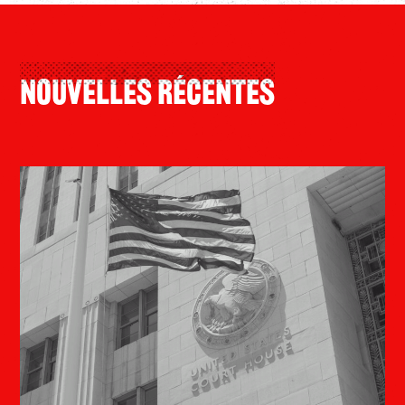
Nouvelles Récentes