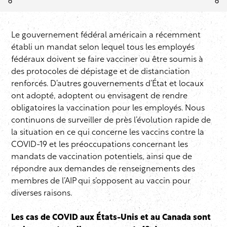
Le gouvernement fédéral américain a récemment
établi un mandat selon lequel tous les employés
fédéraux doivent se faire vacciner ou être soumis à
des protocoles de dépistage et de distanciation
renforcés. D’autres gouvernements d’État et locaux
ont adopté, adoptent ou envisagent de rendre
obligatoires la vaccination pour les employés. Nous
continuons de surveiller de près l’évolution rapide de
la situation en ce qui concerne les vaccins contre la
COVID-19 et les préoccupations concernant les
mandats de vaccination potentiels, ainsi que de
répondre aux demandes de renseignements des
membres de l’AIP qui s’opposent au vaccin pour
diverses raisons.
Les cas de COVID aux États-Unis et au Canada sont