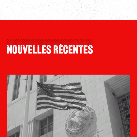
Nouvelles Récentes