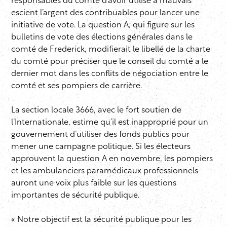
responsables du comté d’avoir utilisé à mauvais
escient l’argent des contribuables pour lancer une
initiative de vote. La question A, qui figure sur les
bulletins de vote des élections générales dans le
comté de Frederick, modifierait le libellé de la charte
du comté pour préciser que le conseil du comté a le
dernier mot dans les conflits de négociation entre le
comté et ses pompiers de carrière.
La section locale 3666, avec le fort soutien de
l’Internationale, estime qu’il est inapproprié pour un
gouvernement d’utiliser des fonds publics pour
mener une campagne politique. Si les électeurs
approuvent la question A en novembre, les pompiers
et les ambulanciers paramédicaux professionnels
auront une voix plus faible sur les questions
importantes de sécurité publique.
« Notre objectif est la sécurité publique pour les