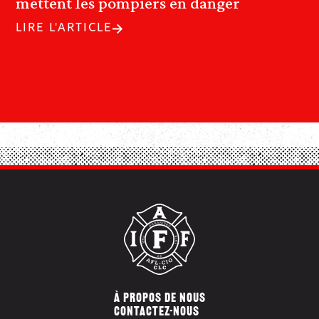
mettent les pompiers en danger
LIRE L'ARTICLE
À PROPOS DE NOUS
CONTACTEZ-NOUS