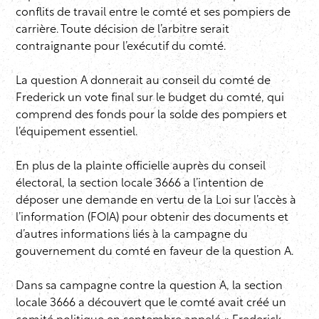
conflits de travail entre le comté et ses pompiers de
carrière. Toute décision de l’arbitre serait
contraignante pour l’exécutif du comté.
La question A donnerait au conseil du comté de
Frederick un vote final sur le budget du comté, qui
comprend des fonds pour la solde des pompiers et
l’équipement essentiel.
En plus de la plainte officielle auprès du conseil
électoral, la section locale 3666 a l’intention de
déposer une demande en vertu de la Loi sur l’accès à
l’information (FOIA) pour obtenir des documents et
d’autres informations liés à la campagne du
gouvernement du comté en faveur de la question A.
Dans sa campagne contre la question A, la section
locale 3666 a découvert que le comté avait créé un