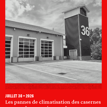
juillet 30 • 2026
Les pannes de climatisation des casernes