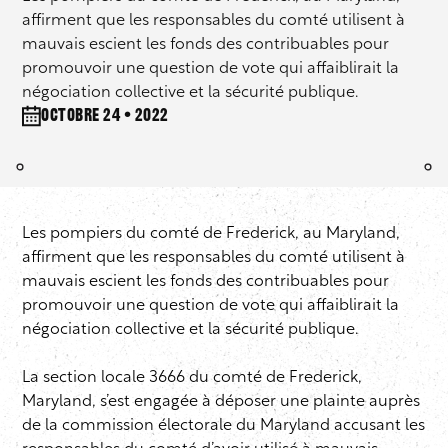
affirment que les responsables du comté utilisent à
mauvais escient les fonds des contribuables pour
promouvoir une question de vote qui affaiblirait la
négociation collective et la sécurité publique.
octobre 24 • 2022
Les pompiers du comté de Frederick, au Maryland,
affirment que les responsables du comté utilisent à
mauvais escient les fonds des contribuables pour
promouvoir une question de vote qui affaiblirait la
négociation collective et la sécurité publique.
La section locale 3666 du comté de Frederick,
Maryland, s’est engagée à déposer une plainte auprès
de la commission électorale du Maryland accusant les