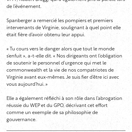
de l’événement.
Spanberger a remercié les pompiers et premiers
intervenants de Virginie, soulignant à quel point elle
était fière d’avoir obtenu leur appui.
« Tu cours vers le danger alors que tout le monde
s’enfuit », a-t-elle dit. « Nos dirigeants ont l’obligation
de soutenir le personnel d’urgence qui met le
commonwealth et la vie de nos compatriotes de
Virginie avant eux-mêmes. Je suis fier d’être ici avec
vous aujourd’hui. »
Elle a également réfléchi à son rôle dans l’abrogation
réussie du WEP et du GPO, décrivant cet effort
comme un exemple de sa philosophie de
gouvernance.