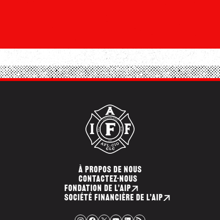
À PROPOS DE NOUS
CONTACTEZ-NOUS
FONDATION DE L’AIP
SOCIÉTÉ FINANCIÈRE DE L’AIP
Instagram
Facebook
X
YouTube
LinkedIn
Flux RSS