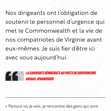
Nos dirigeants ont l’obligation de
soutenir le personnel d’urgence qui
met le Commonwealth et la vie de
nos compatriotes de Virginie avant
eux-mêmes. Je suis fier d’être ici
avec vous aujourd’hui.
LA CANDIDATE DÉMOCRATE AU POSTE DE GOUVERNEURE
ABIGAIL SPANBERGER
« Partout où je vais, je rencontre des gens qui sont