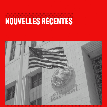
Nouvelles Récentes