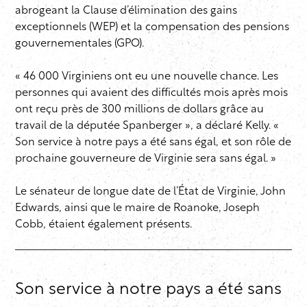
abrogeant la Clause d’élimination des gains
exceptionnels (WEP) et la compensation des pensions
gouvernementales (GPO).
« 46 000 Virginiens ont eu une nouvelle chance. Les
personnes qui avaient des difficultés mois après mois
ont reçu près de 300 millions de dollars grâce au
travail de la députée Spanberger », a déclaré Kelly. «
Son service à notre pays a été sans égal, et son rôle de
prochaine gouverneure de Virginie sera sans égal. »
Le sénateur de longue date de l’État de Virginie, John
Edwards, ainsi que le maire de Roanoke, Joseph
Cobb, étaient également présents.
Son service à notre pays a été sans