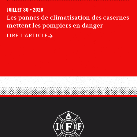
juillet 30 • 2026
Les pannes de climatisation des casernes
mettent les pompiers en danger
LIRE L'ARTICLE