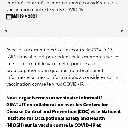
informés et armés d’informations à considérer sur la
vaccination contre le virus COVID-19.
mai 19 • 2021
Avec le lancement des vaccins contre la COVID-19,
l’AIP a travaillé fort pour éduquer les membres sur les
faits concernant le vaccin et répondre aux
préoccupations afin que nos membres soient
informés et armés d’informations à considérer sur la
vaccination contre le virus COVID-19.
Nous organiserons un webinaire informatif
GRATUIT
en collaboration avec les Centers for
Disease Control and Prevention (CDC) et le National
Institute for Occupational Safety and Health
(NIOSH) sur le vaccin contre la COVID-19 et