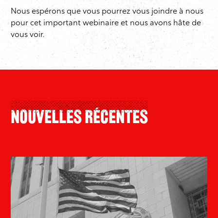
Nous espérons que vous pourrez vous joindre à nous
pour cet important webinaire et nous avons hâte de
vous voir.
Nouvelles Récentes