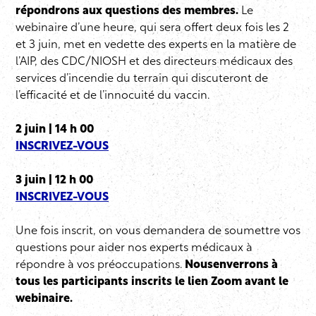
répondrons aux questions des membres.
Le
webinaire d’une heure, qui sera offert deux fois les 2
et 3 juin, met en vedette des experts en la matière de
l’AIP, des CDC/NIOSH et des directeurs médicaux des
services d’incendie du terrain qui discuteront de
l’efficacité et de l’innocuité du vaccin.
2 juin | 14 h 00
INSCRIVEZ-VOUS
3 juin | 12 h 00
INSCRIVEZ-VOUS
Une fois inscrit, on vous demandera de soumettre vos
questions pour aider nos experts médicaux à
répondre à vos préoccupations.
Nous
enverrons à
tous les participants inscrits le lien Zoom avant le
webinaire.