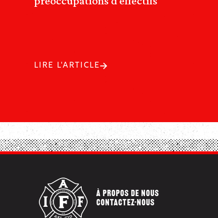
préoccupations d’effectifs
LIRE L'ARTICLE
À PROPOS DE NOUS
CONTACTEZ-NOUS