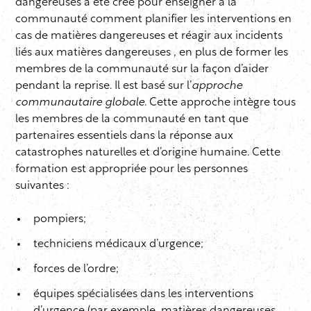
dangereuses a été créé pour enseigner à la
communauté comment planifier les interventions en
cas de matières dangereuses et réagir aux incidents
liés aux matières dangereuses , en plus de former les
membres de la communauté sur la façon d’aider
pendant la reprise. Il est basé sur l’
approche
communautaire globale
. Cette approche intègre tous
les membres de la communauté en tant que
partenaires essentiels dans la réponse aux
catastrophes naturelles et d’origine humaine. Cette
formation est appropriée pour les personnes
suivantes :
pompiers;
techniciens médicaux d’urgence;
forces de l’ordre;
équipes spécialisées dans les interventions