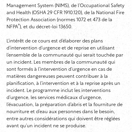
Management System (NIMS), de l’Occupational Safety
and Health (OSHA 29 CFR 1910.120), de la National Fire
Protection Association (normes 1072 et 473 de la
®
NFPA
), et du décret-loi 13650.
L’intérêt de ce cours est d’élaborer des plans
d’intervention d’urgence et de reprise en utilisant
l’ensemble de la communauté qui serait touchée par
un incident. Les membres de la communauté qui
sont formés à l’intervention d’urgence en cas de
matières dangereuses peuvent contribuer à la
planification, à l’intervention et à la reprise après un
incident. Le programme inclut les interventions
d’urgence, les services médicaux d’urgence,
l’évacuation, la préparation d’abris et la fourniture de
nourriture et d’eau aux personnes dans le besoin,
entre autres considérations qui doivent être réglées
avant qu’un incident ne se produise.