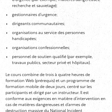
d’urgence (par exemple, matières dangereuses,
recherche et sauvetage);
gestionnaires d’urgence;
dirigeants communautaires;
organisations au service des personnes
handicapées;
organisations confessionnelles;
personnel de soutien qualifié (par exemple,
travaux publics, secteur privé et hôpitaux).
Le cours combine de trois à quatre heures de
formation Web (prérequis) et un programme de
formation mobile de deux jours, centré sur les
participants et dirigé par un instructeur. Il est
conforme aux exigences en matière d’intervention en
cas de matières dangereuses et d’armes de
destruction massive du National Incident