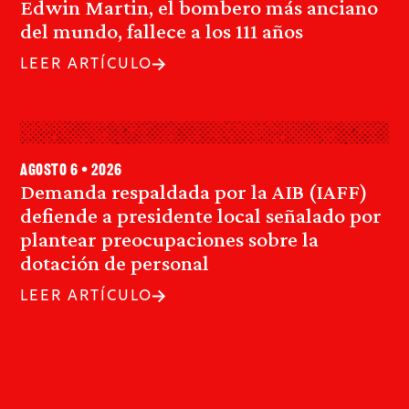
Edwin Martin, el bombero más anciano
del mundo, fallece a los 111 años
LEER ARTÍCULO
agosto 6 • 2026
Demanda respaldada por la AIB (IAFF)
defiende a presidente local señalado por
plantear preocupaciones sobre la
dotación de personal
LEER ARTÍCULO