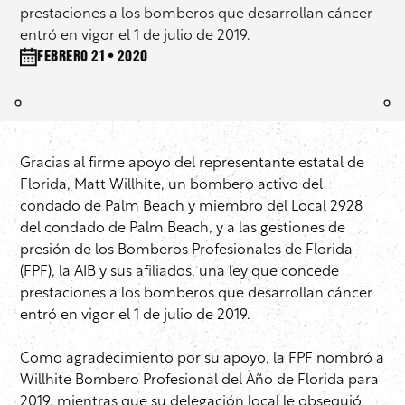
prestaciones a los bomberos que desarrollan cáncer
entró en vigor el 1 de julio de 2019.
febrero 21 • 2020
Gracias al firme apoyo del representante estatal de
Florida, Matt Willhite, un bombero activo del
condado de Palm Beach y miembro del Local 2928
del condado de Palm Beach, y a las gestiones de
presión de los Bomberos Profesionales de Florida
(FPF), la AIB y sus afiliados, una ley que concede
prestaciones a los bomberos que desarrollan cáncer
entró en vigor el 1 de julio de 2019.
Como agradecimiento por su apoyo, la FPF nombró a
Willhite Bombero Profesional del Año de Florida para
2019, mientras que su delegación local le obsequió