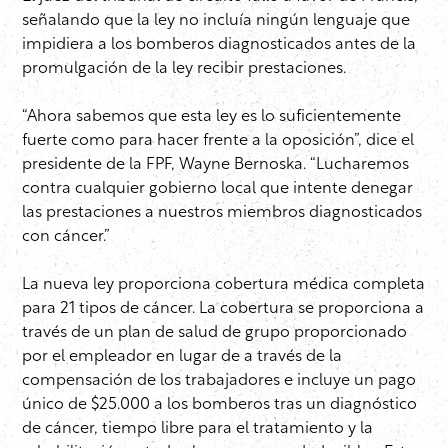
señalando que la ley no incluía ningún lenguaje que
impidiera a los bomberos diagnosticados antes de la
promulgación de la ley recibir prestaciones.
“Ahora sabemos que esta ley es lo suficientemente
fuerte como para hacer frente a la oposición”, dice el
presidente de la FPF, Wayne Bernoska. “Lucharemos
contra cualquier gobierno local que intente denegar
las prestaciones a nuestros miembros diagnosticados
con cáncer.”
La nueva ley proporciona cobertura médica completa
para 21 tipos de cáncer. La cobertura se proporciona a
través de un plan de salud de grupo proporcionado
por el empleador en lugar de a través de la
compensación de los trabajadores e incluye un pago
único de $25.000 a los bomberos tras un diagnóstico
de cáncer, tiempo libre para el tratamiento y la