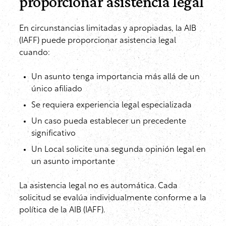
proporcionar asistencia legal
En circunstancias limitadas y apropiadas, la AIB
(IAFF) puede proporcionar asistencia legal
cuando:
Un asunto tenga importancia más allá de un
único afiliado
Se requiera experiencia legal especializada
Un caso pueda establecer un precedente
significativo
Un Local solicite una segunda opinión legal en
un asunto importante
La asistencia legal no es automática. Cada
solicitud se evalúa individualmente conforme a la
política de la AIB (IAFF).