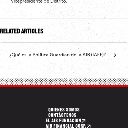
Vicepresidente de Distrito.
Related Articles
¿Qué es la Política Guardian de la AIB (IAFF)?
QUIÉNES SOMOS
CONTÁCTENOS
EL AIB FUNDACIÓN
AIB FINANCIAL CORP.