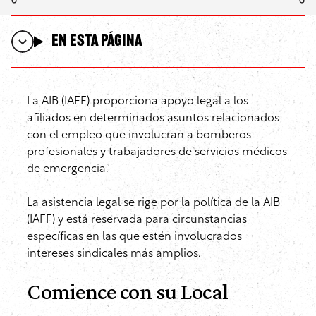
En esta página
La AIB (IAFF) proporciona apoyo legal a los
afiliados en determinados asuntos relacionados
con el empleo que involucran a bomberos
profesionales y trabajadores de servicios médicos
de emergencia.
La asistencia legal se rige por la política de la AIB
(IAFF) y está reservada para circunstancias
específicas en las que estén involucrados
intereses sindicales más amplios.
Comience con su Local