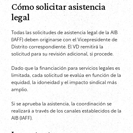
Cómo solicitar asistencia
legal
Todas las solicitudes de asistencia legal de la AIB
(IAFF) deben originarse con el Vicepresidente de
Distrito correspondiente. El VD remitirá la
solicitud para su revisión adicional, si procede.
Dado que la financiación para servicios legales es
limitada, cada solicitud se evalúa en función de la
equidad, la idoneidad y el impacto sindical más
amplio.
Si se aprueba la asistencia, la coordinación se
realizará a través de los canales establecidos de la
AIB (IAFF).