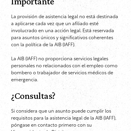
Importante
La provisión de asistencia legal no está destinada
a aplicarse cada vez que un afiliado esté
involucrado en una acción legal. Está reservada
para asuntos únicos y significativos coherentes
con la política de la AIB (IAFF).
La AIB (IAFF) no proporciona servicios legales
personales no relacionados con el empleo como
bombero o trabajador de servicios médicos de
emergencia.
¿Consultas?
Si considera que un asunto puede cumplir los
requisitos para la asistencia legal de la AIB (IAFF),
póngase en contacto primero con su