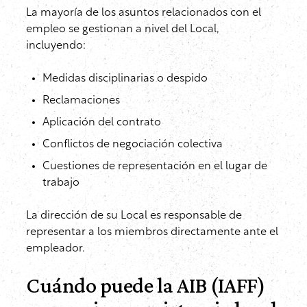
La mayoría de los asuntos relacionados con el
empleo se gestionan a nivel del Local,
incluyendo:
Medidas disciplinarias o despido
Reclamaciones
Aplicación del contrato
Conflictos de negociación colectiva
Cuestiones de representación en el lugar de
trabajo
La dirección de su Local es responsable de
representar a los miembros directamente ante el
empleador.
Cuándo puede la AIB (IAFF)