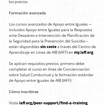
los precios.
Formación avanzada
Los cursos avanzados de Apoyo entre Iguales —
incluidos Apoyo entre Iguales para la Respuesta
ante Desastres e Intervención de Planificación de
la Seguridad para la Prevención del Suicidio—
están disponibles
sin coste
a través del Centro de
Aprendizaje en Línea de AIB (IAFF) en
my.iaff.org
.
Se aplican requisitos previos: primero debe
completar el curso en línea de Concienciación
sobre Salud Conductual y la formación estándar
de Apoyo entre Iguales de AIB (IAFF).
Cómo inscribirse
Visite
iaff.org/peer-support/find-a-training