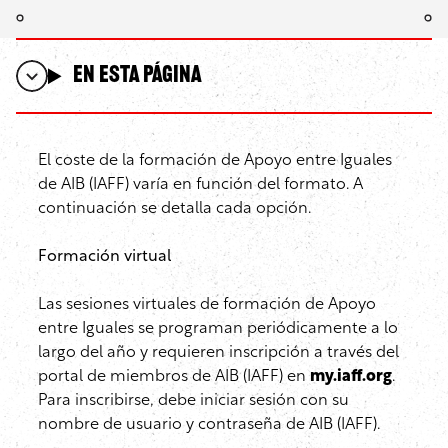
En esta página
El coste de la formación de Apoyo entre Iguales
de AIB (IAFF) varía en función del formato. A
continuación se detalla cada opción.
Formación virtual
Las sesiones virtuales de formación de Apoyo
entre Iguales se programan periódicamente a lo
largo del año y requieren inscripción a través del
portal de miembros de AIB (IAFF) en
my.iaff.org
.
Para inscribirse, debe iniciar sesión con su
nombre de usuario y contraseña de AIB (IAFF).