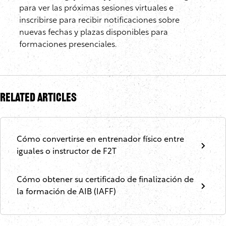
para ver las próximas sesiones virtuales e
inscribirse para recibir notificaciones sobre
nuevas fechas y plazas disponibles para
formaciones presenciales.
Related Articles
Cómo convertirse en entrenador físico entre
iguales o instructor de F2T
Cómo obtener su certificado de finalización de
la formación de AIB (IAFF)