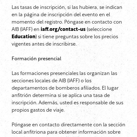
Las tasas de inscripción, si las hubiera, se indican
en la página de inscripción del evento en el
momento del registro. Póngase en contacto con
AIB (IAFF) en
iaff.org/contact-us
(seleccione
Education
) si tiene preguntas sobre los precios
vigentes antes de inscribirse.
Formación presencial
Las formaciones presenciales las organizan las
secciones locales de AIB (IAFF) o los
departamentos de bomberos afiliados. El lugar
anfitrión determina si se aplica una tasa de
inscripción. Además, usted es responsable de sus
propios gastos de viaje.
Póngase en contacto directamente con la sección
local anfitriona para obtener información sobre