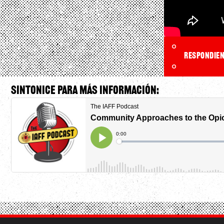
Respondiend
Sintonice para más información: