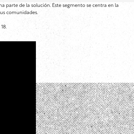
a parte de la solución. Este segmento se centra en la
 sus comunidades.
18.