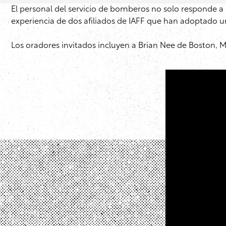
El personal del servicio de bomberos no solo responde a
experiencia de dos afiliados de IAFF que han adoptado u
Los oradores invitados incluyen a Brian Nee de Boston, M