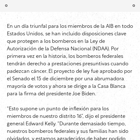
En un día triunfal para los miembros de la AIB en todo
Estados Unidos, se han incluido disposiciones clave
que protegen a los bomberos en la Ley de
Autorización de la Defensa Nacional (NDAA). Por
primera vez en la historia, los bomberos federales
tendrán derecho a prestaciones presuntivas cuando
padezcan cáncer. El proyecto de ley fue aprobado por
el Senado el 15 de diciembre por una abrumadora
mayoría de votos y ahora se dirige a la Casa Blanca
para la firma del presidente Joe Biden.
“Esto supone un punto de inflexión para los
miembros de nuestro distrito 16”, dijo el presidente
general Edward Kelly. “Durante demasiado tiempo,
nuestros bomberos federales y sus familias han sido
olvidados, y estamos agradecidos de haber podido