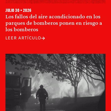
julio 30 • 2026
Los fallos del aire acondicionado en los
parques de bomberos ponen en riesgo a
los bomberos
LEER ARTÍCULO