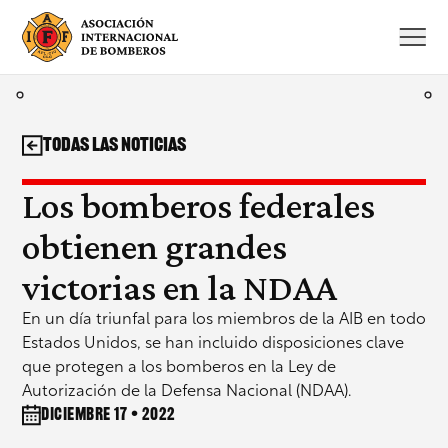
Saltar
al
contenido
Todas las noticias
Los bomberos federales
obtienen grandes
victorias en la NDAA
En un día triunfal para los miembros de la AIB en todo
Estados Unidos, se han incluido disposiciones clave
que protegen a los bomberos en la Ley de
Autorización de la Defensa Nacional (NDAA).
diciembre 17 • 2022