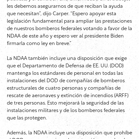
les debemos asegurarnos de que reciban la ayuda
que necesitan”, dijo Carper. “Espero apoyar esta
legislación fundamental para ampliar las prestaciones
de nuestros bomberos federales votando a favor de la
NDAA de este año y espero ver al presidente Biden
firmarla como ley en breve.”
La NDAA también incluye una disposición que exige
que el Departamento de Defensa de EE. UU. (DOD)
mantenga los estándares de personal en todas las
instalaciones del DOD de compañías de bomberos
estructurales de cuatro personas y compañías de
rescate de aeronaves y extinción de incendios (ARFF)
de tres personas. Esto mejorará la seguridad de las
instalaciones militares y de los bomberos federales
que las protegen.
Además, la NDAA incluye una disposición que prohíbe