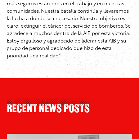
más seguros estaremos en el trabajo y en nuestras
comunidades. Nuestra batalla continúa y llevaremos
la lucha a donde sea necesario. Nuestro objetivo es
claro: extinguir el cáncer del servicio de bomberos. Se
agradece a muchos dentro de la AIB por esta victoria.
Estoy orgulloso y agradecido de liderar esta AIB y su
grupo de personal dedicado que hizo de esta
prioridad una realidad.”
Recent News Posts