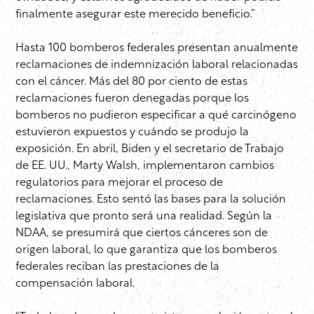
finalmente asegurar este merecido beneficio.”
Hasta 100 bomberos federales presentan anualmente
reclamaciones de indemnización laboral relacionadas
con el cáncer. Más del 80 por ciento de estas
reclamaciones fueron denegadas porque los
bomberos no pudieron especificar a qué carcinógeno
estuvieron expuestos y cuándo se produjo la
exposición. En abril, Biden y el secretario de Trabajo
de EE. UU., Marty Walsh, implementaron cambios
regulatorios para mejorar el proceso de
reclamaciones. Esto sentó las bases para la solución
legislativa que pronto será una realidad. Según la
NDAA, se presumirá que ciertos cánceres son de
origen laboral, lo que garantiza que los bomberos
federales reciban las prestaciones de la
compensación laboral.