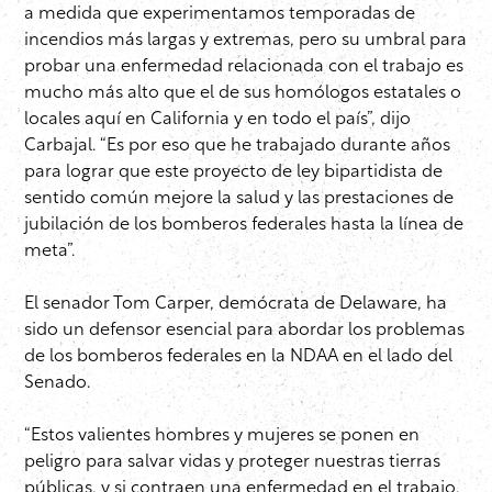
a medida que experimentamos temporadas de
incendios más largas y extremas, pero su umbral para
probar una enfermedad relacionada con el trabajo es
mucho más alto que el de sus homólogos estatales o
locales aquí en California y en todo el país”, dijo
Carbajal. “Es por eso que he trabajado durante años
para lograr que este proyecto de ley bipartidista de
sentido común mejore la salud y las prestaciones de
jubilación de los bomberos federales hasta la línea de
meta”.
El senador Tom Carper, demócrata de Delaware, ha
sido un defensor esencial para abordar los problemas
de los bomberos federales en la NDAA en el lado del
Senado.
“Estos valientes hombres y mujeres se ponen en
peligro para salvar vidas y proteger nuestras tierras
públicas, y si contraen una enfermedad en el trabajo,