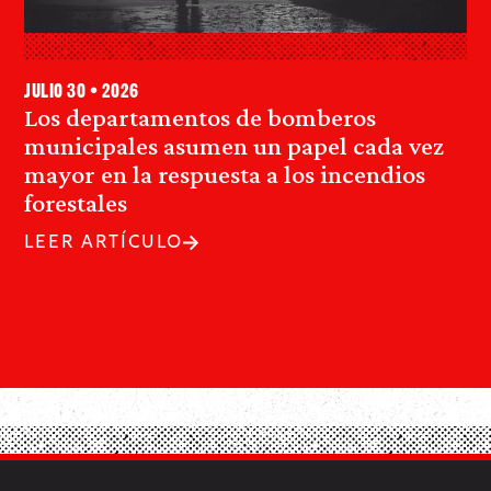
julio 30 • 2026
Los departamentos de bomberos
municipales asumen un papel cada vez
mayor en la respuesta a los incendios
forestales
LEER ARTÍCULO