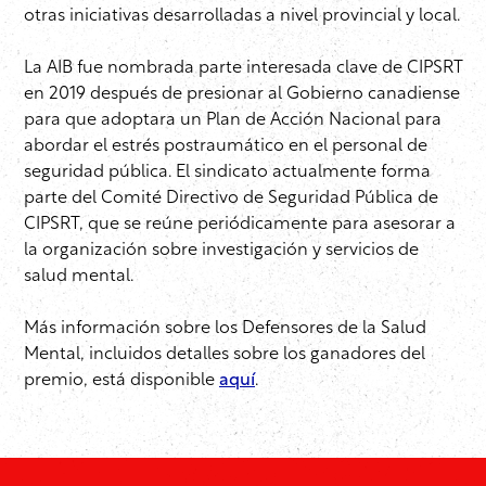
otras iniciativas desarrolladas a nivel provincial y local.
La AIB fue nombrada parte interesada clave de CIPSRT
en 2019 después de presionar al Gobierno canadiense
para que adoptara un Plan de Acción Nacional para
abordar el estrés postraumático en el personal de
seguridad pública. El sindicato actualmente forma
parte del Comité Directivo de Seguridad Pública de
CIPSRT, que se reúne periódicamente para asesorar a
la organización sobre investigación y servicios de
salud mental.
Más información sobre los Defensores de la Salud
Mental, incluidos detalles sobre los ganadores del
premio, está disponible
aquí
.