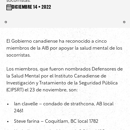
socorristas.
diciembre 14 • 2022
El Gobierno canadiense ha reconocido a cinco
miembros de la AIB por apoyar la salud mental de los
socorristas.
Los miembros, que fueron nombrados Defensores de
la Salud Mental por el Instituto Canadiense de
Investigación y Tratamiento de la Seguridad Pública
(CIPSRT) el 23 de noviembre, son:
Ian clavelle – condado de strathcona, AB local
2461
Steve farina – Coquitlam, BC local 1782