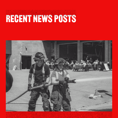
Recent News Posts