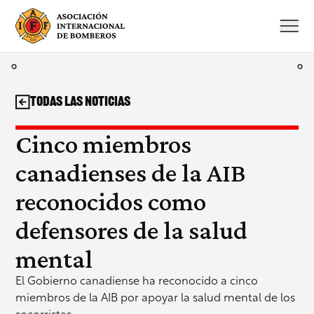
Saltar
al
contenido
Todas las noticias
Cinco miembros
canadienses de la AIB
reconocidos como
defensores de la salud
mental
El Gobierno canadiense ha reconocido a cinco
miembros de la AIB por apoyar la salud mental de los