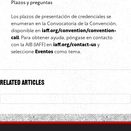
Plazos y preguntas
Los plazos de presentación de credenciales se
enumeran en la Convocatoria de la Convención,
disponible en
iaff.org/convention/convention-
call
. Para obtener ayuda, póngase en contacto
con la AIB (IAFF) en
iaff.org/contact-us
y
seleccione
Eventos
como tema.
Related Articles