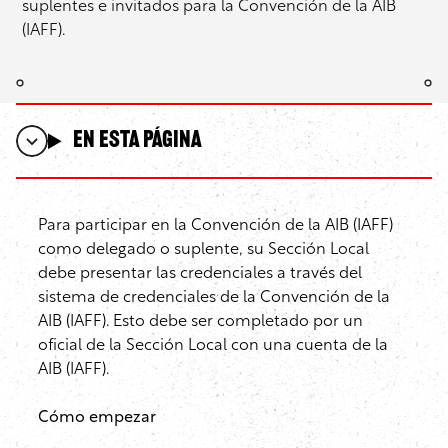
suplentes e invitados para la Convención de la AIB
(IAFF).
En esta página
Para participar en la Convención de la AIB (IAFF)
como delegado o suplente, su Sección Local
debe presentar las credenciales a través del
sistema de credenciales de la Convención de la
AIB (IAFF). Esto debe ser completado por un
oficial de la Sección Local con una cuenta de la
AIB (IAFF).
Cómo empezar