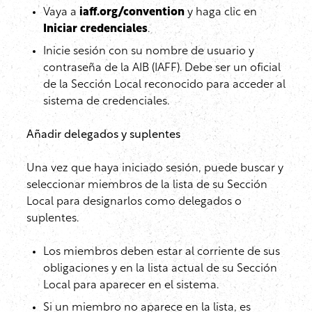
Vaya a
iaff.org/convention
y haga clic en
Iniciar credenciales
.
Inicie sesión con su nombre de usuario y
contraseña de la AIB (IAFF). Debe ser un oficial
de la Sección Local reconocido para acceder al
sistema de credenciales.
Añadir delegados y suplentes
Una vez que haya iniciado sesión, puede buscar y
seleccionar miembros de la lista de su Sección
Local para designarlos como delegados o
suplentes.
Los miembros deben estar al corriente de sus
obligaciones y en la lista actual de su Sección
Local para aparecer en el sistema.
Si un miembro no aparece en la lista, es