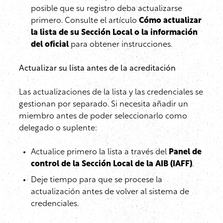
posible que su registro deba actualizarse
primero. Consulte el artículo
Cómo actualizar
la lista de su Sección Local o la información
del oficial
para obtener instrucciones.
Actualizar su lista antes de la acreditación
Las actualizaciones de la lista y las credenciales se
gestionan por separado. Si necesita añadir un
miembro antes de poder seleccionarlo como
delegado o suplente:
Actualice primero la lista a través del
Panel de
control de la Sección Local de la AIB (IAFF)
.
Deje tiempo para que se procese la
actualización antes de volver al sistema de
credenciales.