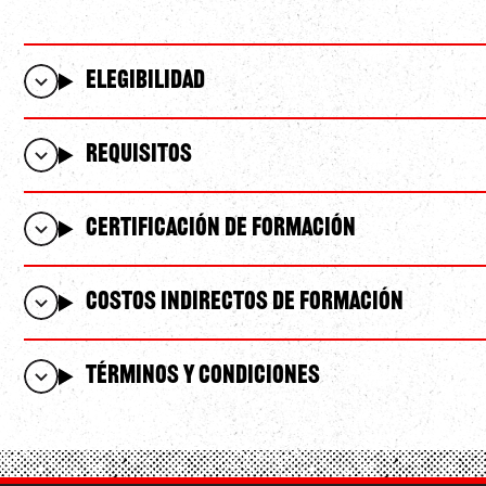
Elegibilidad
Requisitos
Certificación de formación
Costos indirectos de formación
Términos y condiciones