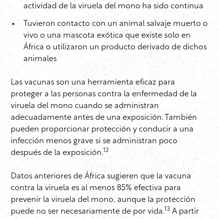
actividad de la viruela del mono ha sido continua
Tuvieron contacto con un animal salvaje muerto o
vivo o una mascota exótica que existe solo en
África o utilizaron un producto derivado de dichos
animales
Las vacunas son una herramienta eficaz para
proteger a las personas contra la enfermedad de la
viruela del mono cuando se administran
adecuadamente antes de una exposición. También
pueden proporcionar protección y conducir a una
infección menos grave si se administran poco
12
después de la exposición.
Datos anteriores de África sugieren que la vacuna
contra la viruela es al menos 85% efectiva para
prevenir la viruela del mono, aunque la protección
13
puede no ser necesariamente de por vida.
A partir