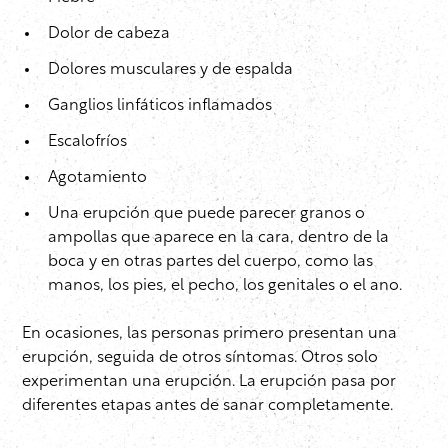
Dolor de cabeza
Dolores musculares y de espalda
Ganglios linfáticos inflamados
Escalofríos
Agotamiento
Una erupción que puede parecer granos o
ampollas que aparece en la cara, dentro de la
boca y en otras partes del cuerpo, como las
manos, los pies, el pecho, los genitales o el ano.
En ocasiones, las personas primero presentan una
erupción, seguida de otros síntomas. Otros solo
experimentan una erupción. La erupción pasa por
diferentes etapas antes de sanar completamente.