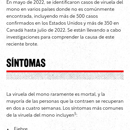
En mayo de 2022, se identificaron casos de viruela del
mono en varios países donde no es comúnmente
encontrada, incluyendo más de 500 casos
confirmados en los Estados Unidos y más de 350 en
Canadá hasta julio de 2022. Se están llevando a cabo
investigaciones para comprender la causa de este
reciente brote.
Síntomas
La viruela del mono raramente es mortal, y la
mayoría de las personas que la contraen se recuperan
en dos a cuatro semanas. Los síntomas más comunes
5
de la viruela del mono incluyen
:
Fiebre