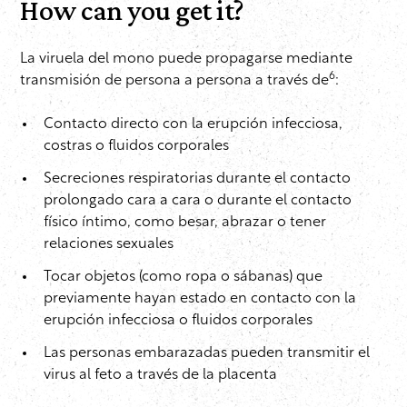
How can you get it?
La viruela del mono puede propagarse mediante
6
transmisión de persona a persona a través de
:
Contacto directo con la erupción infecciosa,
costras o fluidos corporales
Secreciones respiratorias durante el contacto
prolongado cara a cara o durante el contacto
físico íntimo, como besar, abrazar o tener
relaciones sexuales
Tocar objetos (como ropa o sábanas) que
previamente hayan estado en contacto con la
erupción infecciosa o fluidos corporales
Las personas embarazadas pueden transmitir el
virus al feto a través de la placenta