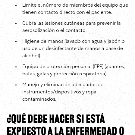
Limite el número de miembros del equipo que
tienen contacto directo con el paciente.
Cubra las lesiones cutáneas para prevenir la
aerosolización o el contacto.
Higiene de manos (lavado con agua y jabón o
uso de un desinfectante de manos a base de
alcohol)
Equipo de protección personal (EPP) (guantes,
batas, gafas y protección respiratoria).
Manejo y eliminación adecuados de
instrumentos/dispositivos y ropa
contaminados.
¿Qué debe hacer si está
expuesto a la enfermedad o