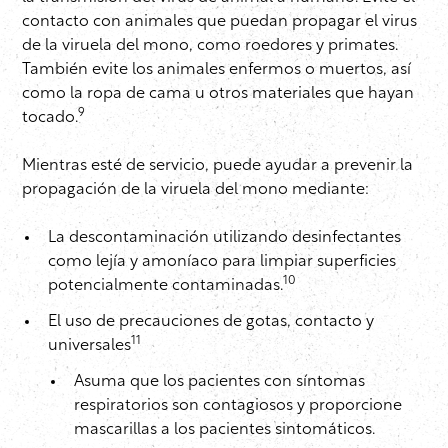
contacto con animales que puedan propagar el virus
de la viruela del mono, como roedores y primates.
También evite los animales enfermos o muertos, así
como la ropa de cama u otros materiales que hayan
9
tocado.
Mientras esté de servicio, puede ayudar a prevenir la
propagación de la viruela del mono mediante:
La descontaminación utilizando desinfectantes
como lejía y amoníaco para limpiar superficies
10
potencialmente contaminadas.
El uso de precauciones de gotas, contacto y
11
universales
Asuma que los pacientes con síntomas
respiratorios son contagiosos y proporcione
mascarillas a los pacientes sintomáticos.