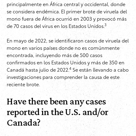
principalmente en África central y occidental, donde
se considera endémica. El primer brote de viruela del
mono fuera de África ocurrió en 2003 y provocó más
3
de 70 casos del virus en los Estados Unidos.
En mayo de 2022, se identificaron casos de viruela del
mono en varios países donde no es comúnmente
encontrada, incluyendo más de 500 casos
confirmados en los Estados Unidos y más de 350 en
4
Canadá hasta julio de 2022.
Se están llevando a cabo
investigaciones para comprender la causa de este
reciente brote.
Have there been any cases
reported in the U.S. and/or
Canada?