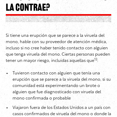
la contrae?
Si tiene una erupción que se parece a la viruela del
mono, hable con su proveedor de atención médica,
incluso si no cree haber tenido contacto con alguien
que tenga viruela del mono. Ciertas personas pueden
12
tener un mayor riesgo, incluidas aquellas que
:
Tuvieron contacto con alguien que tenía una
erupción que se parece a la viruela del mono, si su
comunidad está experimentando un brote o
alguien que fue diagnosticado con viruela del
mono confirmada o probable
Viajaron fuera de los Estados Unidos a un país con
casos confirmados de viruela del mono o donde la