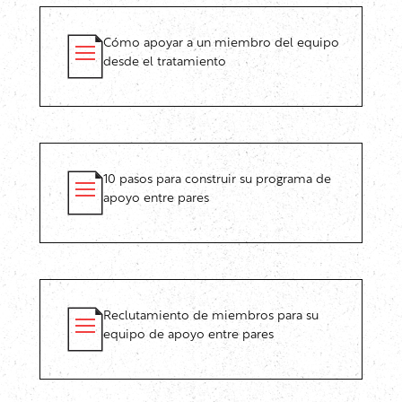
Cómo apoyar a un miembro del equipo
desde el tratamiento
10 pasos para construir su programa de
apoyo entre pares
Reclutamiento de miembros para su
equipo de apoyo entre pares