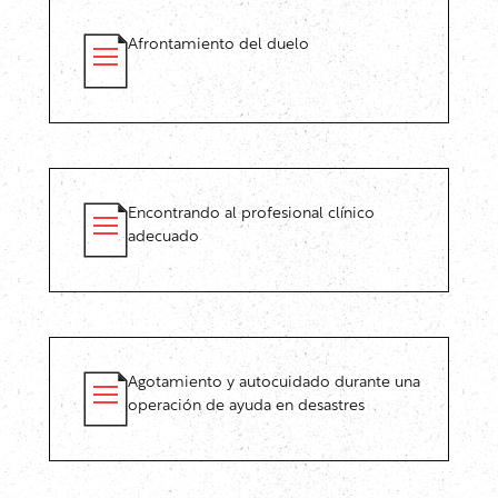
Afrontamiento del duelo
Encontrando al profesional clínico
adecuado
Agotamiento y autocuidado durante una
operación de ayuda en desastres