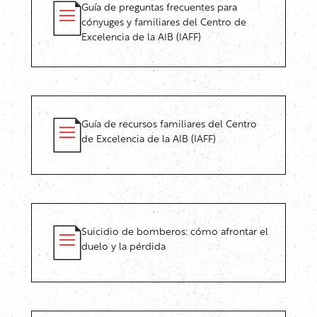
Guía de preguntas frecuentes para
cónyuges y familiares del Centro de
Excelencia de la AIB (IAFF)
Guía de recursos familiares del Centro
de Excelencia de la AIB (IAFF)
Suicidio de bomberos: cómo afrontar el
duelo y la pérdida