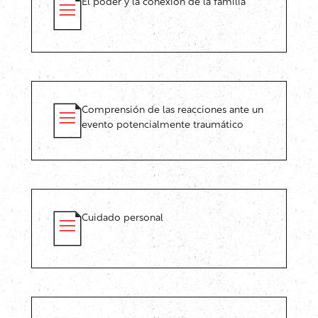
El poder y la conexión de la familia
Comprensión de las reacciones ante un
evento potencialmente traumático
Cuidado personal