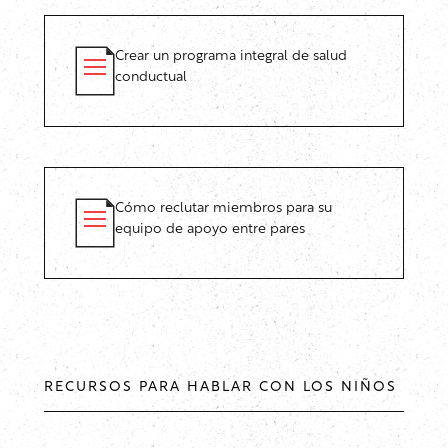
Crear un programa integral de salud
conductual
Cómo reclutar miembros para su
equipo de apoyo entre pares
RECURSOS PARA HABLAR CON LOS NIÑOS