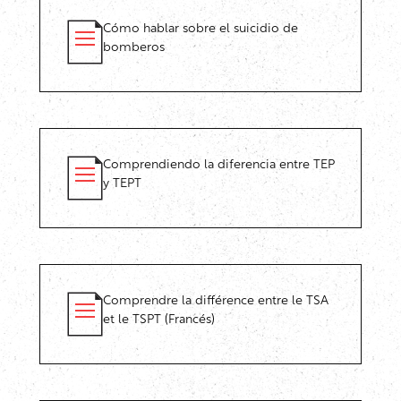
Cómo hablar sobre el suicidio de
bomberos
Comprendiendo la diferencia entre TEP
y TEPT
Comprendre la différence entre le TSA
et le TSPT (Francés)