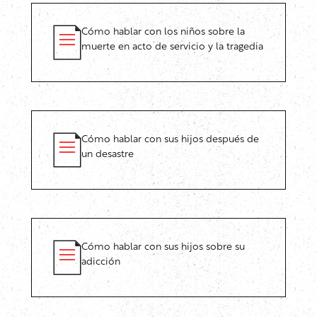
Cómo hablar con los niños sobre la
muerte en acto de servicio y la tragedia
Cómo hablar con sus hijos después de
un desastre
Cómo hablar con sus hijos sobre su
adicción