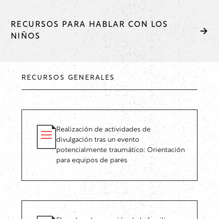
RECURSOS PARA HABLAR CON LOS
NIÑOS
RECURSOS GENERALES
Realización de actividades de
divulgación tras un evento
potencialmente traumático: Orientación
para equipos de pares