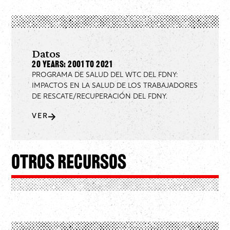
Datos
20 Years: 2001 to 2021
PROGRAMA DE SALUD DEL WTC DEL FDNY:
IMPACTOS EN LA SALUD DE LOS TRABAJADORES
DE RESCATE/RECUPERACIÓN DEL FDNY.
VER
Otros recursos