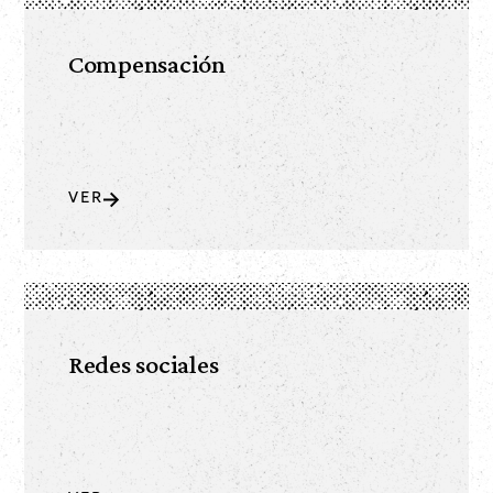
Compensación
VER
Redes sociales