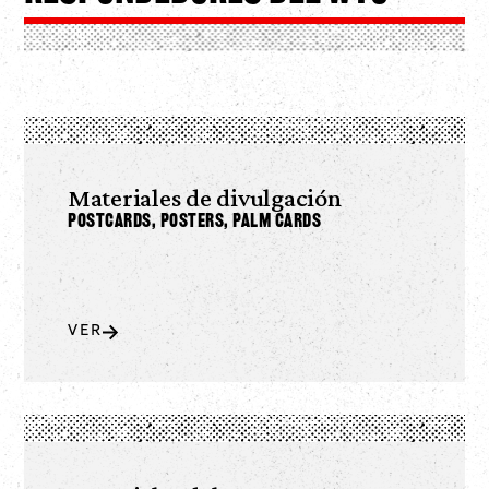
Materiales de divulgación
Postcards, Posters, Palm Cards
VER