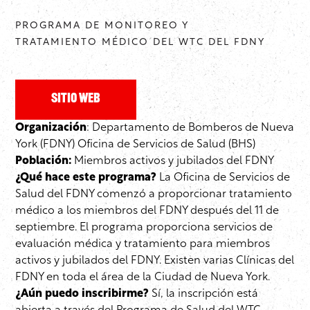
PROGRAMA DE MONITOREO Y
TRATAMIENTO MÉDICO DEL WTC DEL FDNY
Sitio web
Organización
: Departamento de Bomberos de Nueva
York (FDNY) Oficina de Servicios de Salud (BHS)
Población:
Miembros activos y jubilados del FDNY
¿Qué hace este programa?
La Oficina de Servicios de
Salud del FDNY comenzó a proporcionar tratamiento
médico a los miembros del FDNY después del 11 de
septiembre. El programa proporciona servicios de
evaluación médica y tratamiento para miembros
activos y jubilados del FDNY. Existen varias Clínicas del
FDNY en toda el área de la Ciudad de Nueva York.
¿Aún puedo inscribirme?
Sí, la inscripción está