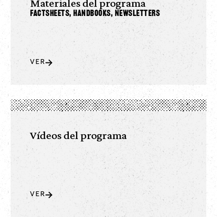
Materiales del programa
Factsheets, Handbooks, Newsletters
VER
Vídeos del programa
VER