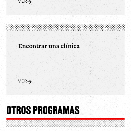
VER
Encontrar una clínica
VER
Otros programas