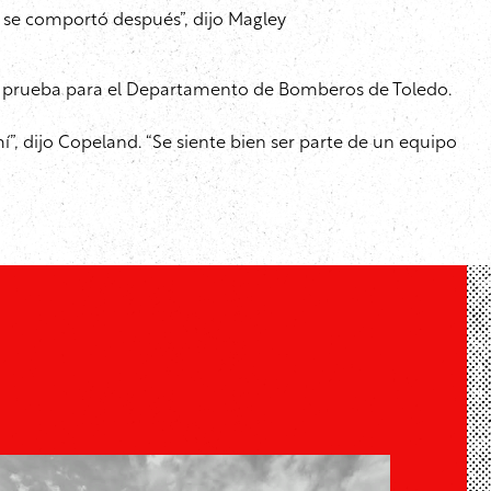
e se comportó después”, dijo Magley
 prueba para el Departamento de Bomberos de Toledo.
”, dijo Copeland. “Se siente bien ser parte de un equipo