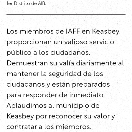
1er Distrito de AIB.
Los miembros de IAFF en Keasbey
proporcionan un valioso servicio
público a los ciudadanos.
Demuestran su valía diariamente al
mantener la seguridad de los
ciudadanos y están preparados
para responder de inmediato.
Aplaudimos al municipio de
Keasbey por reconocer su valor y
contratar a los miembros.