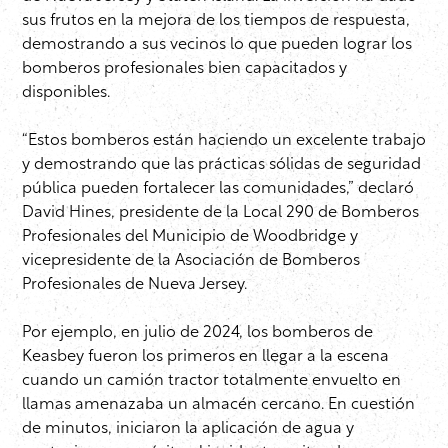
sus frutos en la mejora de los tiempos de respuesta,
demostrando a sus vecinos lo que pueden lograr los
bomberos profesionales bien capacitados y
disponibles.
“Estos bomberos están haciendo un excelente trabajo
y demostrando que las prácticas sólidas de seguridad
pública pueden fortalecer las comunidades,” declaró
David Hines, presidente de la Local 290 de Bomberos
Profesionales del Municipio de Woodbridge y
vicepresidente de la Asociación de Bomberos
Profesionales de Nueva Jersey.
Por ejemplo, en julio de 2024, los bomberos de
Keasbey fueron los primeros en llegar a la escena
cuando un camión tractor totalmente envuelto en
llamas amenazaba un almacén cercano. En cuestión
de minutos, iniciaron la aplicación de agua y