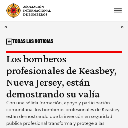
Saltar
al
contenido
Todas las noticias
Los bomberos
profesionales de Keasbey,
Nueva Jersey, están
demostrando su valía
Con una sólida formación, apoyo y participación
comunitaria, los bomberos profesionales de Keasbey
están demostrando que la inversión en seguridad
pública profesional transforma y protege a las