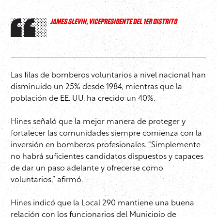
JAMES SLEVIN, VICEPRESIDENTE DEL 1ER DISTRITO
Las filas de bomberos voluntarios a nivel nacional han
disminuido un 25% desde 1984, mientras que la
población de EE. UU. ha crecido un 40%.
Hines señaló que la mejor manera de proteger y
fortalecer las comunidades siempre comienza con la
inversión en bomberos profesionales. “Simplemente
no habrá suficientes candidatos dispuestos y capaces
de dar un paso adelante y ofrecerse como
voluntarios,” afirmó.
Hines indicó que la Local 290 mantiene una buena
relación con los funcionarios del Municipio de