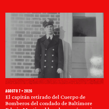
agosto 7 • 2026
El capitán retirado del Cuerpo de
Bomberos del condado de Baltimore