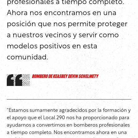
profesionales a tiempo completo.
Ahora nos encontramos en una
posición que nos permite proteger
a nuestros vecinos y servir como
modelos positivos en esta
comunidad.
BOMBERO DE KEASBEY DEVIN SCHELMETY
“Estamos sumamente agradecidos por la formación y
el apoyo que el Local 290 nos ha proporcionado para
ayudarnos a convertirnos en bomberos profesionales
a tiempo completo. Nos encontramos ahora en una