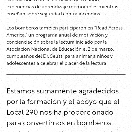
supervisadas con el hidroeyector, creando
experiencias de aprendizaje memorables mientras
enseñan sobre seguridad contra incendios.
Los bomberos también participaron en “Read Across
America,” un programa anual de motivación y
concienciación sobre la lectura iniciado por la
Asociación Nacional de Educación el 2 de marzo,
cumpleaños del Dr. Seuss, para animar a niños y
adolescentes a celebrar el placer de la lectura.
Estamos sumamente agradecidos
por la formación y el apoyo que el
Local 290 nos ha proporcionado
para convertirnos en bomberos