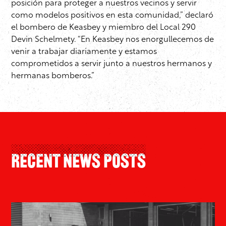
posición para proteger a nuestros vecinos y servir
como modelos positivos en esta comunidad,” declaró
el bombero de Keasbey y miembro del Local 290
Devin Schelmety. “En Keasbey nos enorgullecemos de
venir a trabajar diariamente y estamos
comprometidos a servir junto a nuestros hermanos y
hermanas bomberos.”
Recent News Posts