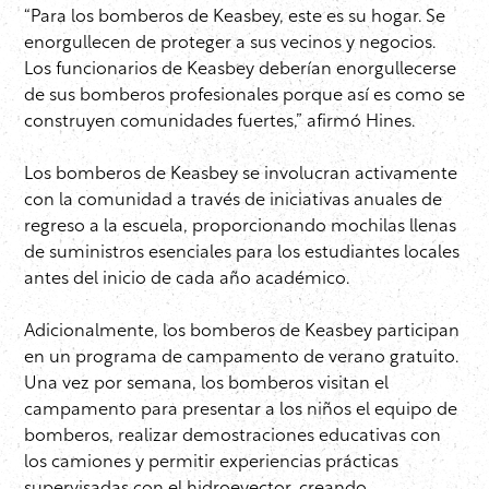
“Para los bomberos de Keasbey, este es su hogar. Se
enorgullecen de proteger a sus vecinos y negocios.
Los funcionarios de Keasbey deberían enorgullecerse
de sus bomberos profesionales porque así es como se
construyen comunidades fuertes,” afirmó Hines.
Los bomberos de Keasbey se involucran activamente
con la comunidad a través de iniciativas anuales de
regreso a la escuela, proporcionando mochilas llenas
de suministros esenciales para los estudiantes locales
antes del inicio de cada año académico.
Adicionalmente, los bomberos de Keasbey participan
en un programa de campamento de verano gratuito.
Una vez por semana, los bomberos visitan el
campamento para presentar a los niños el equipo de
bomberos, realizar demostraciones educativas con
los camiones y permitir experiencias prácticas