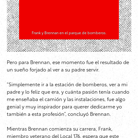
Frank y Brennan en el parque de bomberos.
Pero para Brennan, ese momento fue el resultado de
un sueño forjado al ver a su padre servir.
“Simplemente ir a la estación de bomberos, ver a mi
padre y lo feliz que era, y cuánta pasión tenía cuando
me enseñaba el camión y las instalaciones, fue algo
genial y muy inspirador para querer dedicarme yo
también a esta profesión”, concluyó Brennan.
Mientras Brennan comienza su carrera, Frank,
miembro veterano del Local 176, espera que este