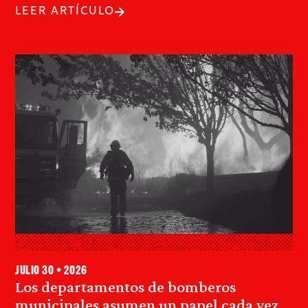
LEER ARTÍCULO
julio 30 • 2026
Los departamentos de bomberos
municipales asumen un papel cada vez