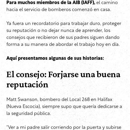
Para muchos miembros de la AIB (IAFF),
el camino
hacia el servicio de bomberos comenzó en casa.
Ya fuera un recordatorio para trabajar duro, proteger
su reputación o no dejar nunca de aprender, los
consejos que recibieron de sus padres siguen dando
forma a su manera de abordar el trabajo hoy en día.
Aquí presentamos algunas de sus historias:
El consejo: Forjarse una buena
reputación
Matt Swanson, bombero del Local 268 en Halifax
(Nueva Escocia), siempre supo que quería dedicarse a
la seguridad pública.
“Ver a mi padre salir corriendo por la puerta y subirse