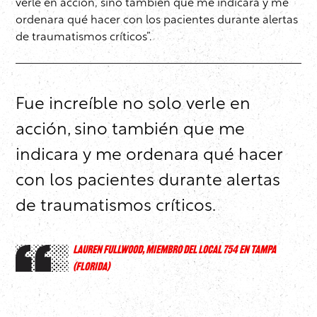
verle en acción, sino también que me indicara y me
ordenara qué hacer con los pacientes durante alertas
de traumatismos críticos”.
Fue increíble no solo verle en
acción, sino también que me
indicara y me ordenara qué hacer
con los pacientes durante alertas
de traumatismos críticos.
LAUREN FULLWOOD, MIEMBRO DEL LOCAL 754 EN TAMPA
(FLORIDA)