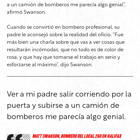
a un camión de bomberos me parecía algo genial”,
afirmó Swanson.
Cuando se convirtió en bombero profesional, su
padre le aconsejó sobre la realidad del oficio. “Fue
más bien una charla sobre que vas a ver cosas que
resultarán incómodas, que no todo es de color de
rosa, y que hay que tomarse el trabajo en serio y
esforzarse al máximo”, dijo Swanson.
Ver a mi padre salir corriendo por la
puerta y subirse a un camión de
bomberos me parecía algo genial.
MATT SWANSON, BOMBERO DEL LOCAL 268 EN HALIFAX