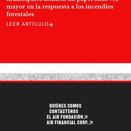
mayor en la respuesta a los incendios
forestales
LEER ARTÍCULO
QUIÉNES SOMOS
CONTÁCTENOS
EL AIB FUNDACIÓN
AIB FINANCIAL CORP.