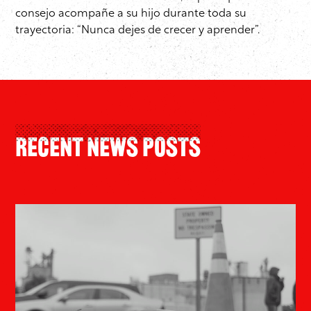
consejo acompañe a su hijo durante toda su
trayectoria: “Nunca dejes de crecer y aprender”.
Recent News Posts