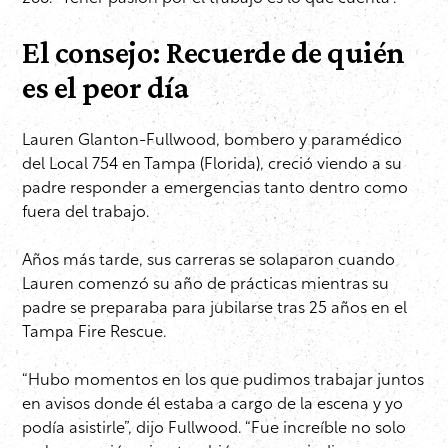
El consejo: Recuerde de quién
es el peor día
Lauren Glanton-Fullwood, bombero y paramédico
del Local 754 en Tampa (Florida), creció viendo a su
padre responder a emergencias tanto dentro como
fuera del trabajo.
Años más tarde, sus carreras se solaparon cuando
Lauren comenzó su año de prácticas mientras su
padre se preparaba para jubilarse tras 25 años en el
Tampa Fire Rescue.
“Hubo momentos en los que pudimos trabajar juntos
en avisos donde él estaba a cargo de la escena y yo
podía asistirle”, dijo Fullwood. “Fue increíble no solo