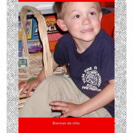
Brennan de niño.