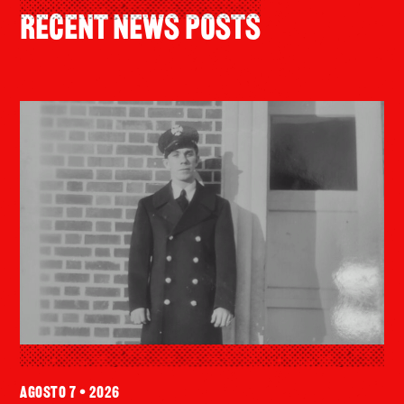
Recent News Posts
agosto 7 • 2026