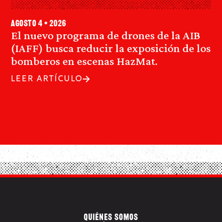
agosto 4 • 2026
El nuevo programa de drones de la AIB
(IAFF) busca reducir la exposición de los
bomberos en escenas HazMat.
LEER ARTÍCULO
QUIÉNES SOMOS