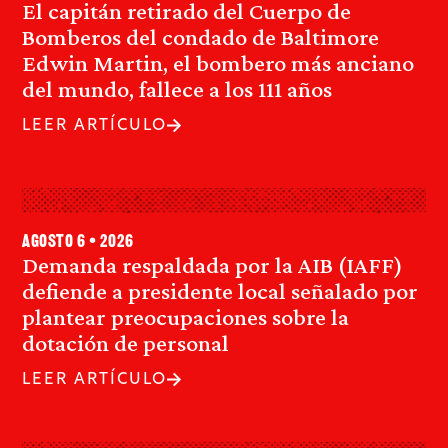
El capitán retirado del Cuerpo de
Bomberos del condado de Baltimore
Edwin Martin, el bombero más anciano
del mundo, fallece a los 111 años
LEER ARTÍCULO
agosto 6 • 2026
Demanda respaldada por la AIB (IAFF)
defiende a presidente local señalado por
plantear preocupaciones sobre la
dotación de personal
LEER ARTÍCULO