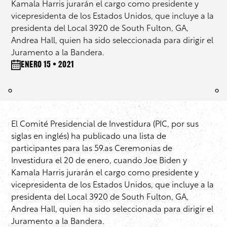
Kamala Harris jurarán el cargo como presidente y
vicepresidenta de los Estados Unidos, que incluye a la
presidenta del Local 3920 de South Fulton, GA,
Andrea Hall, quien ha sido seleccionada para dirigir el
Juramento a la Bandera.
enero 15 • 2021
El Comité Presidencial de Investidura (PIC, por sus
siglas en inglés) ha publicado una lista de
participantes para las 59.as Ceremonias de
Investidura el 20 de enero, cuando Joe Biden y
Kamala Harris jurarán el cargo como presidente y
vicepresidenta de los Estados Unidos, que incluye a la
presidenta del Local 3920 de South Fulton, GA,
Andrea Hall, quien ha sido seleccionada para dirigir el
Juramento a la Bandera.