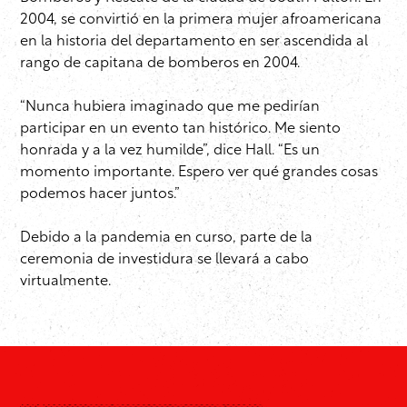
2004, se convirtió en la primera mujer afroamericana
en la historia del departamento en ser ascendida al
rango de capitana de bomberos en 2004.
“Nunca hubiera imaginado que me pedirían
participar en un evento tan histórico. Me siento
honrada y a la vez humilde”, dice Hall. “Es un
momento importante. Espero ver qué grandes cosas
podemos hacer juntos.”
Debido a la pandemia en curso, parte de la
ceremonia de investidura se llevará a cabo
virtualmente.