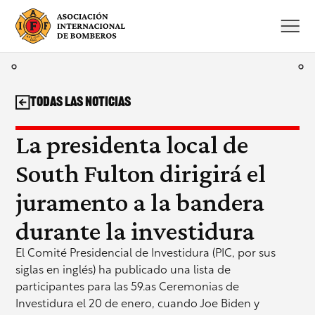
Saltar
al
contenido
Todas las noticias
La presidenta local de
South Fulton dirigirá el
juramento a la bandera
durante la investidura
El Comité Presidencial de Investidura (PIC, por sus
siglas en inglés) ha publicado una lista de
participantes para las 59.as Ceremonias de
Investidura el 20 de enero, cuando Joe Biden y