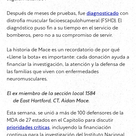
Después de meses de pruebas, fue
diagnosticado
con
distrofia muscular facioescapulohumeral (FSHD). El
diagnóstico puso fin a su tiempo en el servicio de
bomberos, pero no a su compromiso de servir.
La historia de Mace es un recordatorio de por qué
«Llene la bota» es importante: cada donación ayuda a
financiar la investigación, la atención y la defensa de
las familias que viven con enfermedades
neuromusculares.
El ex miembro de la sección local 1584
de East Hartford, CT, Aidan Mace.
Esta semana, se unió a más de 100 defensores de la
MDA de 27 estados en el Capitolio para discutir
prioridades críticas
, incluyendo la financiación
continua para la investigación del Instituto Nacional