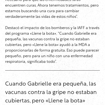
necesario para que las enfermedades raras
encuentren curas. Ahora tenemos tratamientos, pero
estamos buscando una cura para cambiar
verdaderamente las vidas de estos niños”.
Destacó el impacto de los bomberos y la IAFF a través
del programa «Llene la bota». “Cuando Gabrielle era
pequeña, las vacunas contra la gripe no estaban
cubiertas, pero «Llene la bota» ayudó a la MDA a
proporcionarlas de forma gratuita. Eso puede parecer
pequeño, pero para un niño con una enfermedad
respiratoria, significaba todo”.
Cuando Gabrielle era pequeña, las
vacunas contra la gripe no estaban
cubiertas, pero «Llene la bota»