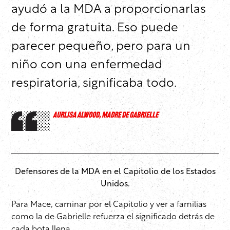
ayudó a la MDA a proporcionarlas
de forma gratuita. Eso puede
parecer pequeño, pero para un
niño con una enfermedad
respiratoria, significaba todo.
AURLISA ALWOOD, MADRE DE GABRIELLE
Defensores de la MDA en el Capitolio de los Estados
Unidos.
Para Mace, caminar por el Capitolio y ver a familias
como la de Gabrielle refuerza el significado detrás de
cada bota llena.