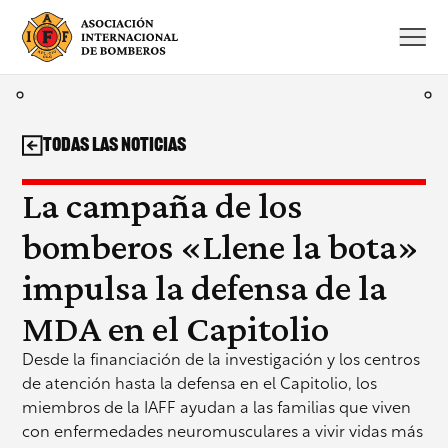
Saltar
al
contenido
Todas las noticias
La campaña de los
bomberos «Llene la bota»
impulsa la defensa de la
MDA en el Capitolio
Desde la financiación de la investigación y los centros
de atención hasta la defensa en el Capitolio, los
miembros de la IAFF ayudan a las familias que viven
con enfermedades neuromusculares a vivir vidas más