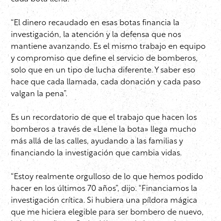
“El dinero recaudado en esas botas financia la
investigación, la atención y la defensa que nos
mantiene avanzando. Es el mismo trabajo en equipo
y compromiso que define el servicio de bomberos,
solo que en un tipo de lucha diferente. Y saber eso
hace que cada llamada, cada donación y cada paso
valgan la pena”.
Es un recordatorio de que el trabajo que hacen los
bomberos a través de «Llene la bota» llega mucho
más allá de las calles, ayudando a las familias y
financiando la investigación que cambia vidas.
“Estoy realmente orgulloso de lo que hemos podido
hacer en los últimos 70 años”, dijo. “Financiamos la
investigación crítica. Si hubiera una píldora mágica
que me hiciera elegible para ser bombero de nuevo,