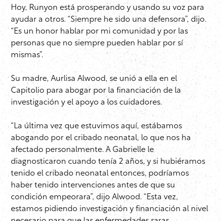
Hoy, Runyon está prosperando y usando su voz para
ayudar a otros. “Siempre he sido una defensora”, dijo.
“Es un honor hablar por mi comunidad y por las
personas que no siempre pueden hablar por sí
mismas”.
Su madre, Aurlisa Alwood, se unió a ella en el
Capitolio para abogar por la financiación de la
investigación y el apoyo a los cuidadores.
“La última vez que estuvimos aquí, estábamos
abogando por el cribado neonatal, lo que nos ha
afectado personalmente. A Gabrielle le
diagnosticaron cuando tenía 2 años, y si hubiéramos
tenido el cribado neonatal entonces, podríamos
haber tenido intervenciones antes de que su
condición empeorara”, dijo Alwood. “Esta vez,
estamos pidiendo investigación y financiación al nivel