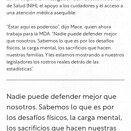
de Salud (NIH), el apoyo a los cuidadores y el acceso a
una atención médica asequible.
“Estar aquí es poderoso”, dijo Mace, quien ahora
trabaja para la MDA. “Nadie puede defender mejor
que nosotros. Sabemos lo que es por los desafíos
físicos, la carga mental, los sacrificios que hacen
nuestras familias. Y les estamos mostrando a nuestros
legisladores los rostros reales detrás de las
estadísticas”.
Nadie puede defender mejor que
nosotros. Sabemos lo que es por
los desafíos físicos, la carga mental,
los sacrificios que hacen nuestras