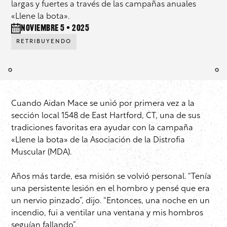
largas y fuertes a través de las campañas anuales
«Llene la bota».
noviembre 5 • 2025
RETRIBUYENDO
Cuando Aidan Mace se unió por primera vez a la
sección local 1548 de East Hartford, CT, una de sus
tradiciones favoritas era ayudar con la campaña
«Llene la bota» de la Asociación de la Distrofia
Muscular (MDA).
Años más tarde, esa misión se volvió personal. “Tenía
una persistente lesión en el hombro y pensé que era
un nervio pinzado”, dijo. “Entonces, una noche en un
incendio, fui a ventilar una ventana y mis hombros
seguían fallando”.