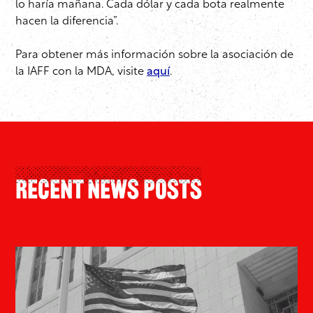
lo haría mañana. Cada dólar y cada bota realmente
hacen la diferencia”.
Para obtener más información sobre la asociación de
la IAFF con la MDA, visite
aquí
.
Recent News Posts