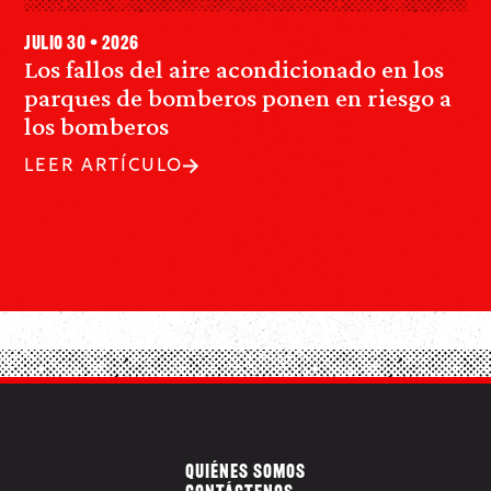
julio 30 • 2026
Los fallos del aire acondicionado en los
parques de bomberos ponen en riesgo a
los bomberos
LEER ARTÍCULO
QUIÉNES SOMOS