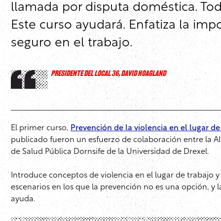
llamada por disputa doméstica. To
Este curso ayudará. Enfatiza la imp
seguro en el trabajo.
PRESIDENTE DEL LOCAL 36, DAVID HOAGLAND
El primer curso,
Prevención de la violencia en el lugar de
publicado fueron un esfuerzo de colaboración entre la AI
de Salud Pública Dornsife de la Universidad de Drexel.
Introduce conceptos de violencia en el lugar de trabajo y 
escenarios en los que la prevención no es una opción, y
ayuda.