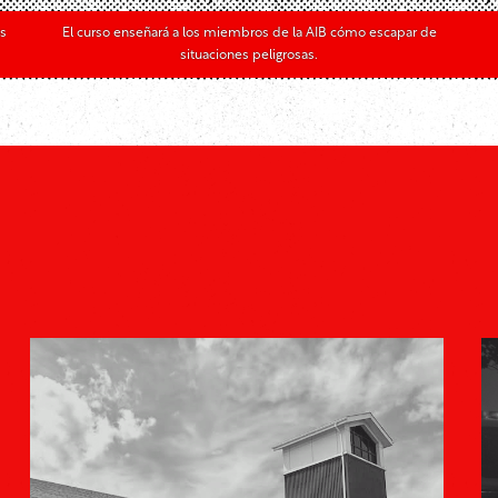
as
El curso enseñará a los miembros de la AIB cómo escapar de
situaciones peligrosas.