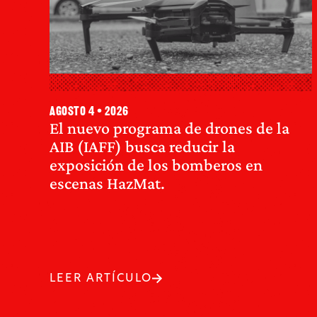
agosto 4 • 2026
El nuevo programa de drones de la
AIB (IAFF) busca reducir la
exposición de los bomberos en
escenas HazMat.
LEER ARTÍCULO