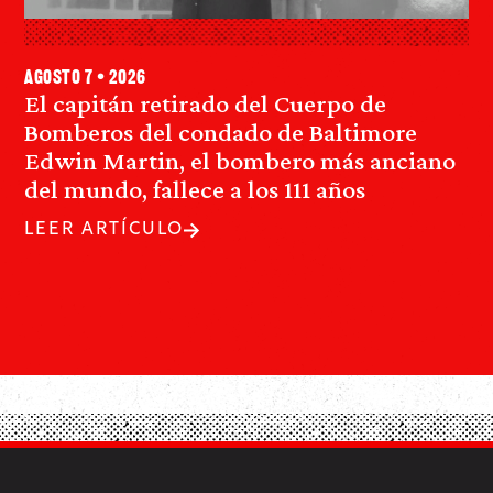
agosto 7 • 2026
El capitán retirado del Cuerpo de
Bomberos del condado de Baltimore
Edwin Martin, el bombero más anciano
del mundo, fallece a los 111 años
LEER ARTÍCULO