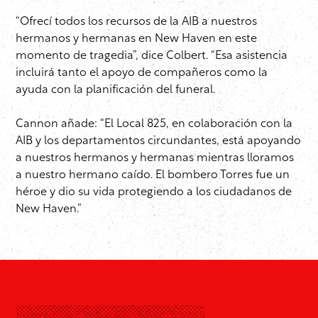
“Ofrecí todos los recursos de la AIB a nuestros
hermanos y hermanas en New Haven en este
momento de tragedia”, dice Colbert. “Esa asistencia
incluirá tanto el apoyo de compañeros como la
ayuda con la planificación del funeral.
Cannon añade: “El Local 825, en colaboración con la
AIB y los departamentos circundantes, está apoyando
a nuestros hermanos y hermanas mientras lloramos
a nuestro hermano caído. El bombero Torres fue un
héroe y dio su vida protegiendo a los ciudadanos de
New Haven.”