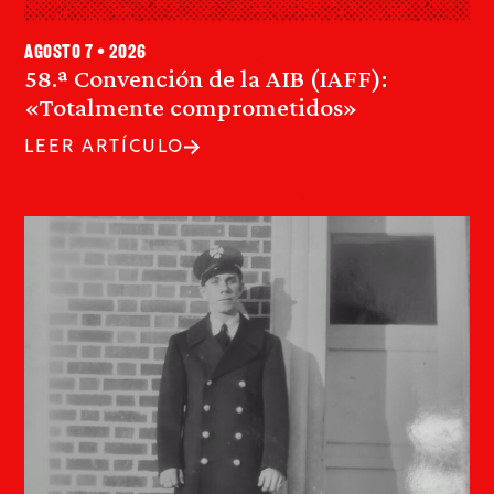
agosto 7 • 2026
58.ª Convención de la AIB (IAFF):
«Totalmente comprometidos»
LEER ARTÍCULO