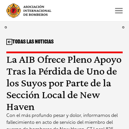
Saltar
al
contenido
Todas las noticias
La AIB Ofrece Pleno Apoyo
Tras la Pérdida de Uno de
los Suyos por Parte de la
Sección Local de New
Haven
Con el más profundo pesar y dolor, informamos del
fallecimiento en acto de servicio del miembro del