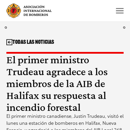
Saltar
al
contenido
Todas las noticias
El primer ministro
Trudeau agradece a los
miembros de la AIB de
Halifax su respuesta al
incendio forestal
El primer ministro canadiense, Justin Trudeau, visitó el
lunes una estación de bomberos en Halifax, Nueva