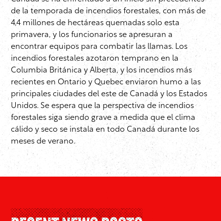
de la temporada de incendios forestales, con más de
4,4 millones de hectáreas quemadas solo esta
primavera, y los funcionarios se apresuran a
encontrar equipos para combatir las llamas. Los
incendios forestales azotaron temprano en la
Columbia Británica y Alberta, y los incendios más
recientes en Ontario y Quebec enviaron humo a las
principales ciudades del este de Canadá y los Estados
Unidos. Se espera que la perspectiva de incendios
forestales siga siendo grave a medida que el clima
cálido y seco se instala en todo Canadá durante los
meses de verano.