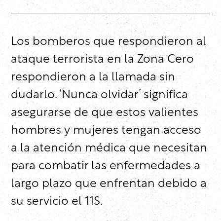
Los bomberos que respondieron al
ataque terrorista en la Zona Cero
respondieron a la llamada sin
dudarlo. ‘Nunca olvidar’ significa
asegurarse de que estos valientes
hombres y mujeres tengan acceso
a la atención médica que necesitan
para combatir las enfermedades a
largo plazo que enfrentan debido a
su servicio el 11S.