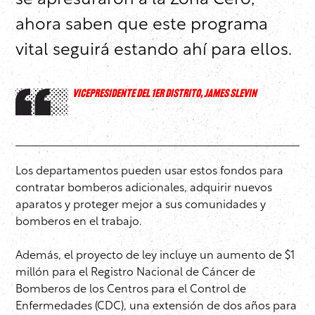
se apresuraron a la Zona Cero,
ahora saben que este programa
vital seguirá estando ahí para ellos.
VICEPRESIDENTE DEL 1ER DISTRITO, JAMES SLEVIN
Los departamentos pueden usar estos fondos para
contratar bomberos adicionales, adquirir nuevos
aparatos y proteger mejor a sus comunidades y
bomberos en el trabajo.
Además, el proyecto de ley incluye un aumento de $1
millón para el Registro Nacional de Cáncer de
Bomberos de los Centros para el Control de
Enfermedades (CDC), una extensión de dos años para