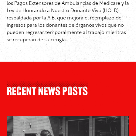
los Pagos Extensores de Ambulancias de Medicare y la
Ley de Honrando a Nuestro Donante Vivo (HOLD),
respaldada por la AIB, que mejora el reemplazo de
ingresos para los donantes de órganos vivos que no
pueden regresar temporalmente al trabajo mientras
se recuperan de su cirugía.
Recent News Posts