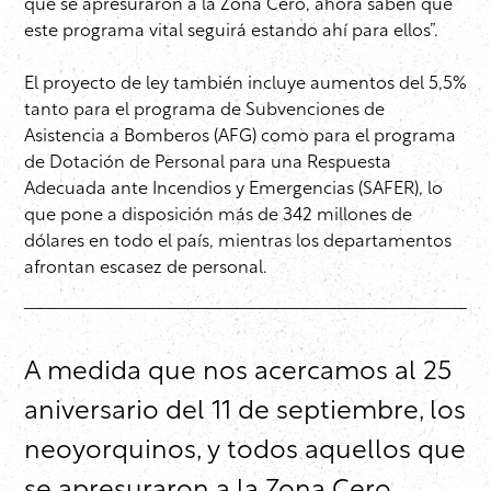
que se apresuraron a la Zona Cero, ahora saben que
este programa vital seguirá estando ahí para ellos”.
El proyecto de ley también incluye aumentos del 5,5%
tanto para el programa de Subvenciones de
Asistencia a Bomberos (AFG) como para el programa
de Dotación de Personal para una Respuesta
Adecuada ante Incendios y Emergencias (SAFER), lo
que pone a disposición más de 342 millones de
dólares en todo el país, mientras los departamentos
afrontan escasez de personal.
A medida que nos acercamos al 25
aniversario del 11 de septiembre, los
neoyorquinos, y todos aquellos que