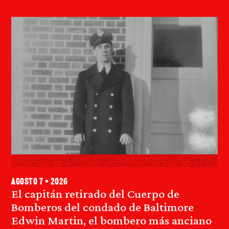
agosto 7 • 2026
El capitán retirado del Cuerpo de
Bomberos del condado de Baltimore
Edwin Martin, el bombero más anciano