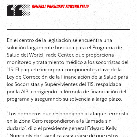
GENERAL PRESIDENT EDWARD KELLY
En el centro de la legislación se encuentra una
solución largamente buscada para el Programa de
Salud del World Trade Center, que proporciona
monitoreo y tratamiento médico a los socorristas del
11S. El paquete incorpora componentes clave de la
Ley de Corrección de la Financiación de la Salud para
los Socorristas y Supervivientes del 11S, respaldada
por la AIB, corrigiendo la fórmula de financiación del
programa y asegurando su solvencia a largo plazo.
“Los bomberos que respondieron al ataque terrorista
en la Zona Cero respondieron a la llamada sin
dudarlo”, dijo el presidente general Edward Kelly.
“’Nunca olvidar’ significa asegurarse de que estos