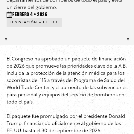
departamentos de bomberos de todo el país y evita
un cierre del gobierno.
febrero 4 • 2026
LEGISLACIÓN – EE. UU.
El Congreso ha aprobado un paquete de financiación
de 2026 que promueve las prioridades clave de la AIB,
incluida la protección de la atención médica para los
socorristas del 11S a través del Programa de Salud del
World Trade Center, y el aumento de las subvenciones
para personal y equipos del servicio de bomberos en
todo el país.
El paquete fue promulgado por el presidente Donald
Trump, financiando oficialmente al gobierno de los
EE. UU. hasta el 30 de septiembre de 2026.