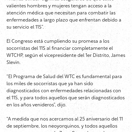
valientes hombres y mujeres tengan acceso a la
atención médica que necesitan para combatir las
enfermedades a largo plazo que enfrentan debido a
su servicio el 11S”.
El Congreso está cumpliendo su promesa a los
socorristas del 11S al financiar completamente el
WTCHP, según el vicepresidente del 1er Distrito, James
Slevin.
“El Programa de Salud del WTC es fundamental para
los miles de socorristas que ya han sido
diagnosticados con enfermedades relacionadas con
el 11S, y para todos aquellos que serán diagnosticados
en los años venideros”, dijo.
“A medida que nos acercamos al 25 aniversario del 11
de septiembre, los neoyorquinos, y todos aquellos