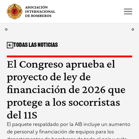
Saltar
al
contenido
Todas las noticias
El Congreso aprueba el
proyecto de ley de
financiación de 2026 que
protege a los socorristas
del 11S
El paquete respaldado por la AIB incluye un aumento
de personal y financiación de equipos para los