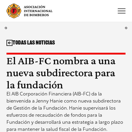
Saltar
al
contenido
Todas las noticias
El AIB-FC nombra a una
nueva subdirectora para
la fundación
El AIB Corporación Financiera (AIB-FC) da la
bienvenida a Jenny Hanie como nueva subdirectora
de Gestión de la Fundación. Hanie supervisará los
esfuerzos de recaudación de fondos para la
Fundación y desarrollará una estrategia a largo plazo
para mantener la salud fiscal de la Fundación.