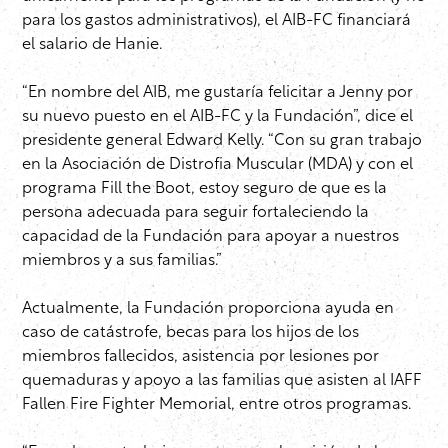
para los gastos administrativos), el AIB-FC financiará
el salario de Hanie.
“En nombre del AIB, me gustaría felicitar a Jenny por
su nuevo puesto en el AIB-FC y la Fundación”, dice el
presidente general Edward Kelly. “Con su gran trabajo
en la Asociación de Distrofia Muscular (MDA) y con el
programa Fill the Boot, estoy seguro de que es la
persona adecuada para seguir fortaleciendo la
capacidad de la Fundación para apoyar a nuestros
miembros y a sus familias.”
Actualmente, la Fundación proporciona ayuda en
caso de catástrofe, becas para los hijos de los
miembros fallecidos, asistencia por lesiones por
quemaduras y apoyo a las familias que asisten al IAFF
Fallen Fire Fighter Memorial, entre otros programas.