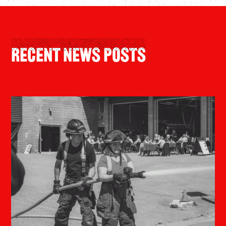
Recent News Posts