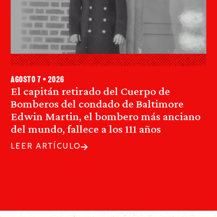
agosto 7 • 2026
El capitán retirado del Cuerpo de
Bomberos del condado de Baltimore
Edwin Martin, el bombero más anciano
del mundo, fallece a los 111 años
LEER ARTÍCULO