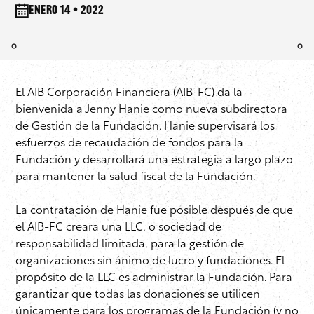
enero 14 • 2022
El AIB Corporación Financiera (AIB-FC) da la
bienvenida a Jenny Hanie como nueva subdirectora
de Gestión de la Fundación. Hanie supervisará los
esfuerzos de recaudación de fondos para la
Fundación y desarrollará una estrategia a largo plazo
para mantener la salud fiscal de la Fundación.
La contratación de Hanie fue posible después de que
el AIB-FC creara una LLC, o sociedad de
responsabilidad limitada, para la gestión de
organizaciones sin ánimo de lucro y fundaciones. El
propósito de la LLC es administrar la Fundación. Para
garantizar que todas las donaciones se utilicen
únicamente para los programas de la Fundación (y no