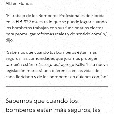
AIB en Florida.
“El trabajo de los Bomberos Profesionales de Florida
en la H.B. 929 muestra lo que se puede lograr cuando
los bomberos trabajan con sus funcionarios electos
para promulgar reformas reales y de sentido común,”
dijo.
“Sabemos que cuando los bomberos están más
seguros, las comunidades que juramos proteger
también están más seguras,” agregó Kelly. “Esta nueva
legislación marcará una diferencia en las vidas de
cada floridano y de los bomberos en quienes confían.”
Sabemos que cuando los
bomberos están más seguros, las