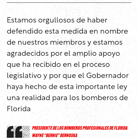
Estamos orgullosos de haber
defendido esta medida en nombre
de nuestros miembros y estamos
agradecidos por el amplio apoyo
que ha recibido en el proceso
legislativo y por que el Gobernador
haya hecho de esta importante ley
una realidad para los bomberos de
Florida
PRESIDENTE DE LOS BOMBEROS PROFESIONALES DE FLORIDA
WAYNE “BERNIE” BERNOSKA