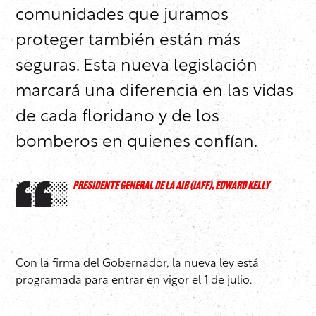
comunidades que juramos
proteger también están más
seguras. Esta nueva legislación
marcará una diferencia en las vidas
de cada floridano y de los
bomberos en quienes confían.
PRESIDENTE GENERAL DE LA AIB (IAFF), EDWARD KELLY
Con la firma del Gobernador, la nueva ley está
programada para entrar en vigor el 1 de julio.