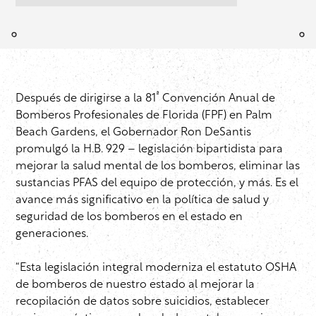
ª
Después de dirigirse a la 81
Convención Anual de
Bomberos Profesionales de Florida (FPF) en Palm
Beach Gardens, el Gobernador Ron DeSantis
promulgó la H.B. 929 – legislación bipartidista para
mejorar la salud mental de los bomberos, eliminar las
sustancias PFAS del equipo de protección, y más. Es el
avance más significativo en la política de salud y
seguridad de los bomberos en el estado en
generaciones.
“Esta legislación integral moderniza el estatuto OSHA
de bomberos de nuestro estado al mejorar la
recopilación de datos sobre suicidios, establecer