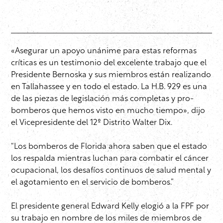
«Asegurar un apoyo unánime para estas reformas
críticas es un testimonio del excelente trabajo que el
Presidente Bernoska y sus miembros están realizando
en Tallahassee y en todo el estado. La H.B. 929 es una
de las piezas de legislación más completas y pro-
bomberos que hemos visto en mucho tiempo», dijo
el Vicepresidente del 12º Distrito Walter Dix.
“Los bomberos de Florida ahora saben que el estado
los respalda mientras luchan para combatir el cáncer
ocupacional, los desafíos continuos de salud mental y
el agotamiento en el servicio de bomberos.”
El presidente general Edward Kelly elogió a la FPF por
su trabajo en nombre de los miles de miembros de