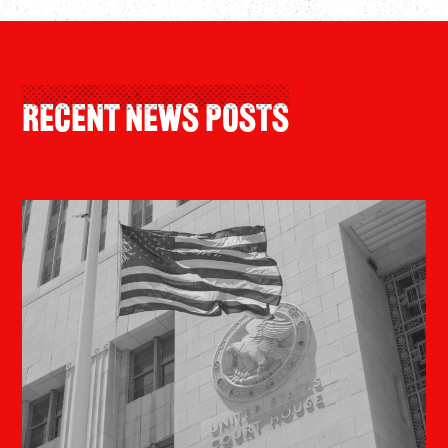
Recent News Posts