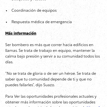
Coordinación de equipos
Respuesta médica de emergencia
Más información
Ser bombero es más que correr hacia edificios en
llamas. Se trata de trabajo en equipo, mantener la
calma bajo presión y servir a su comunidad todos los
días.
“No se trata de gloria o de ser un héroe. Se trata de
saber que tu comunidad depende de ti y que no
puedes fallarles”, dijo Suazo.
Para Ver las oportunidades profesionales actuales y
obtener más información sobre las oportunidades