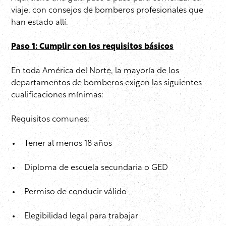
viaje, con consejos de bomberos profesionales que
han estado allí.
Paso 1: Cumplir con los requisitos básicos
En toda América del Norte, la mayoría de los
departamentos de bomberos exigen las siguientes
cualificaciones mínimas:
Requisitos comunes:
Tener al menos 18 años
Diploma de escuela secundaria o GED
Permiso de conducir válido
Elegibilidad legal para trabajar