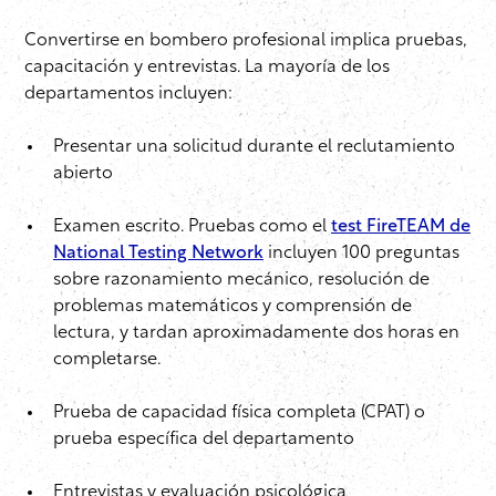
Convertirse en bombero profesional implica pruebas,
capacitación y entrevistas. La mayoría de los
departamentos incluyen:
Presentar una solicitud durante el reclutamiento
abierto
Examen escrito. Pruebas como el
test FireTEAM de
National Testing Network
incluyen 100 preguntas
sobre razonamiento mecánico, resolución de
problemas matemáticos y comprensión de
lectura, y tardan aproximadamente dos horas en
completarse.
Prueba de capacidad física completa (CPAT) o
prueba específica del departamento
Entrevistas y evaluación psicológica