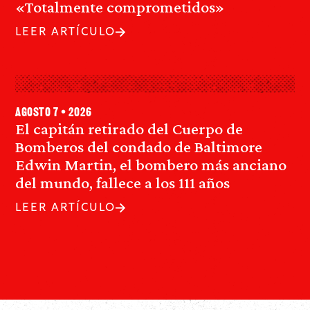
«Totalmente comprometidos»
LEER ARTÍCULO
agosto 7 • 2026
El capitán retirado del Cuerpo de
Bomberos del condado de Baltimore
Edwin Martin, el bombero más anciano
del mundo, fallece a los 111 años
LEER ARTÍCULO