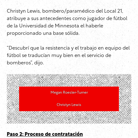
Christyn Lewis, bombero/paramédico del Local 21,
atribuye a sus antecedentes como jugador de fútbol
de la Universidad de Minnesota el haberle
proporcionado una base sólida.
“Descubrí que la resistencia y el trabajo en equipo del
fútbol se traducían muy bien en el servicio de
bomberos”, dijo.
Megan Roesler-Turner
Christyn Lewis
Paso 2: Proceso de contratación