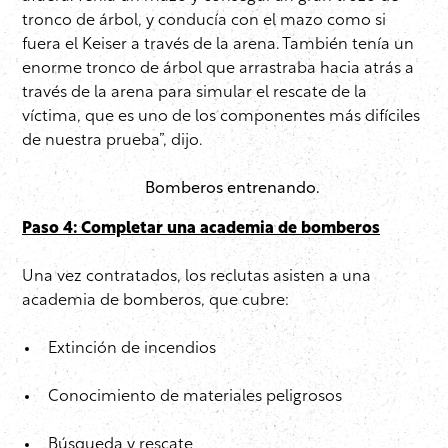
tronco de árbol, y conducía con el mazo como si
fuera el Keiser a través de la arena. También tenía un
enorme tronco de árbol que arrastraba hacia atrás a
través de la arena para simular el rescate de la
víctima, que es uno de los componentes más difíciles
de nuestra prueba”, dijo.
Bomberos entrenando.
Paso 4: Completar una academia de bomberos
Una vez contratados, los reclutas asisten a una
academia de bomberos, que cubre:
Extinción de incendios
Conocimiento de materiales peligrosos
Búsqueda y rescate