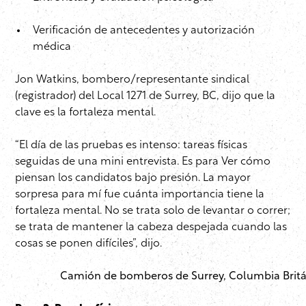
Verificación de antecedentes y autorización
médica
Jon Watkins, bombero/representante sindical
(registrador) del Local 1271 de Surrey, BC, dijo que la
clave es la fortaleza mental.
“El día de las pruebas es intenso: tareas físicas
seguidas de una mini entrevista. Es para Ver cómo
piensan los candidatos bajo presión. La mayor
sorpresa para mí fue cuánta importancia tiene la
fortaleza mental. No se trata solo de levantar o correr;
se trata de mantener la cabeza despejada cuando las
cosas se ponen difíciles”, dijo.
Camión de bomberos de Surrey, Columbia Britá