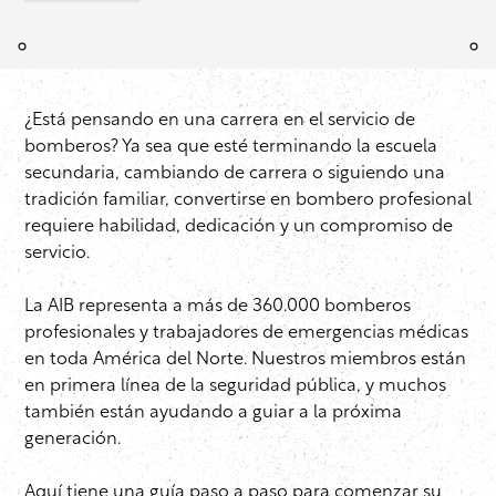
¿Está pensando en una carrera en el servicio de
bomberos? Ya sea que esté terminando la escuela
secundaria, cambiando de carrera o siguiendo una
tradición familiar, convertirse en bombero profesional
requiere habilidad, dedicación y un compromiso de
servicio.
La AIB representa a más de 360.000 bomberos
profesionales y trabajadores de emergencias médicas
en toda América del Norte. Nuestros miembros están
en primera línea de la seguridad pública, y muchos
también están ayudando a guiar a la próxima
generación.
Aquí tiene una guía paso a paso para comenzar su