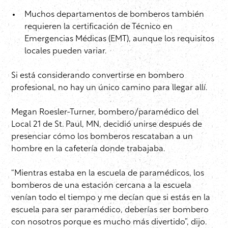
Muchos departamentos de bomberos también
requieren la certificación de Técnico en
Emergencias Médicas (EMT), aunque los requisitos
locales pueden variar.
Si está considerando convertirse en bombero
profesional, no hay un único camino para llegar allí.
Megan Roesler-Turner, bombero/paramédico del
Local 21 de St. Paul, MN, decidió unirse después de
presenciar cómo los bomberos rescataban a un
hombre en la cafetería donde trabajaba.
“Mientras estaba en la escuela de paramédicos, los
bomberos de una estación cercana a la escuela
venían todo el tiempo y me decían que si estás en la
escuela para ser paramédico, deberías ser bombero
con nosotros porque es mucho más divertido”, dijo.