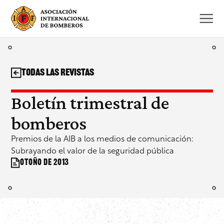
Saltar
al
contenido
Todas las revistas
Boletín trimestral de
bomberos
Premios de la AIB a los medios de comunicación:
Subrayando el valor de la seguridad pública
Otoño de 2013