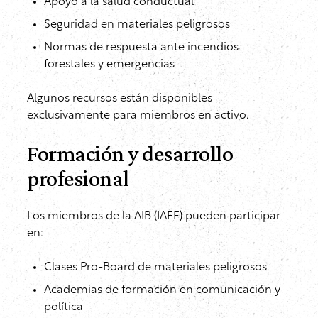
Apoyo a la salud conductual
Seguridad en materiales peligrosos
Normas de respuesta ante incendios
forestales y emergencias
Algunos recursos están disponibles
exclusivamente para miembros en activo.
Formación y desarrollo
profesional
Los miembros de la AIB (IAFF) pueden participar
en:
Clases Pro-Board de materiales peligrosos
Academias de formación en comunicación y
política