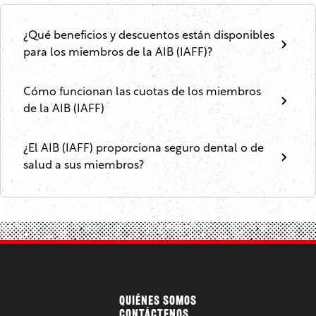
¿Qué beneficios y descuentos están disponibles
para los miembros de la AIB (IAFF)?
Cómo funcionan las cuotas de los miembros
de la AIB (IAFF)
¿El AIB (IAFF) proporciona seguro dental o de
salud a sus miembros?
QUIÉNES SOMOS
CONTÁCTENOS