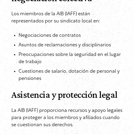
Los miembros de la AIB (IAFF) están
representados por su sindicato local en:
Negociaciones de contratos
Asuntos de reclamaciones y disciplinarios
Preocupaciones sobre la seguridad en el lugar
de trabajo
Cuestiones de salario, dotación de personal y
pensiones
Asistencia y protección legal
La AIB (IAFF) proporciona recursos y apoyo legales
para proteger a los miembros y afiliados cuando
se cuestionan sus derechos.