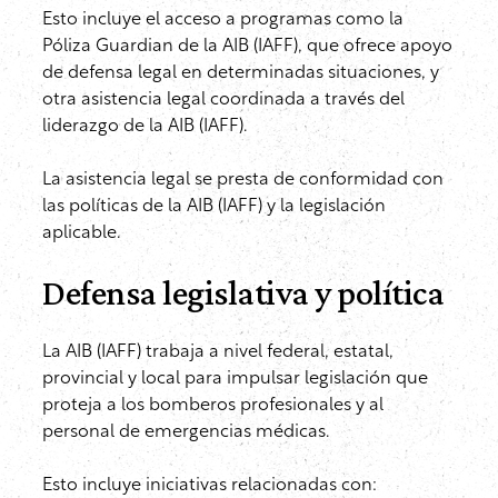
Esto incluye el acceso a programas como la
Póliza Guardian de la AIB (IAFF), que ofrece apoyo
de defensa legal en determinadas situaciones, y
otra asistencia legal coordinada a través del
liderazgo de la AIB (IAFF).
La asistencia legal se presta de conformidad con
las políticas de la AIB (IAFF) y la legislación
aplicable.
Defensa legislativa y política
La AIB (IAFF) trabaja a nivel federal, estatal,
provincial y local para impulsar legislación que
proteja a los bomberos profesionales y al
personal de emergencias médicas.
Esto incluye iniciativas relacionadas con: