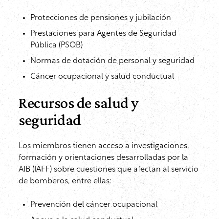
Protecciones de pensiones y jubilación
Prestaciones para Agentes de Seguridad
Pública (PSOB)
Normas de dotación de personal y seguridad
Cáncer ocupacional y salud conductual
Recursos de salud y
seguridad
Los miembros tienen acceso a investigaciones,
formación y orientaciones desarrolladas por la
AIB (IAFF) sobre cuestiones que afectan al servicio
de bomberos, entre ellas:
Prevención del cáncer ocupacional