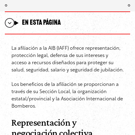
En esta página
La afiliación a la AIB (IAFF) ofrece representación,
protección legal, defensa de sus intereses y
acceso a recursos diseñados para proteger su
salud, seguridad, salario y seguridad de jubilación.
Los beneficios de la afiliación se proporcionan a
través de su Sección Local, la organización
estatal/provincial y la Asociación Internacional de
Bomberos.
Representación y
negociación colectiva