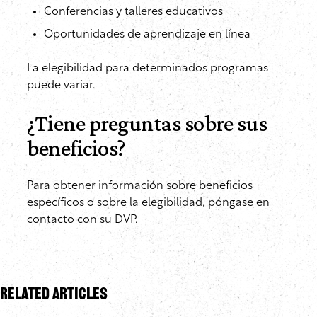
Conferencias y talleres educativos
Oportunidades de aprendizaje en línea
La elegibilidad para determinados programas
puede variar.
¿Tiene preguntas sobre sus
beneficios?
Para obtener información sobre beneficios
específicos o sobre la elegibilidad, póngase en
contacto con su DVP.
Related Articles