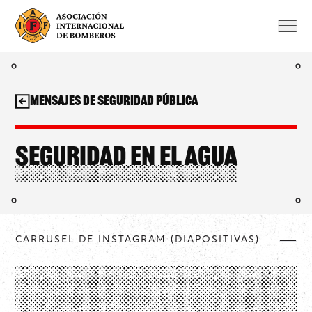
Saltar
al
contenido
Mensajes de seguridad pública
Seguridad en el agua
CARRUSEL DE INSTAGRAM (DIAPOSITIVAS)