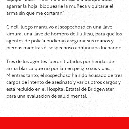
agarrar la hoja, bloquearle la muñeca y quitarle el
arma sin que me cortaran.”
Cinelli luego mantuvo al sospechoso en una llave
kimura, una llave de hombro de Jiu Jitsu, para que los
agentes de policía pudieran asegurar sus manos y
piernas mientras el sospechoso continuaba luchando.
Tres de los agentes fueron tratados por heridas de
arma blanca que no ponían en peligro sus vidas.
Mientras tanto, el sospechoso ha sido acusado de tres
cargos de intento de asesinato y varios otros cargos y
está recluido en el Hospital Estatal de Bridgewater
para una evaluación de salud mental.