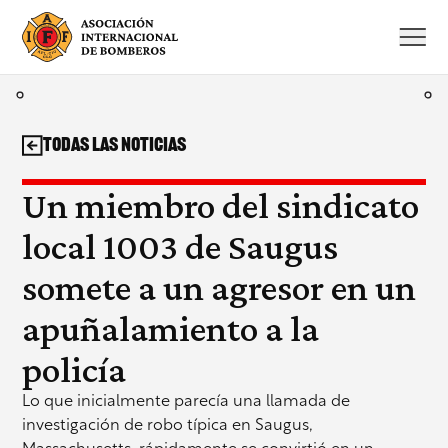
Saltar
al
contenido
Todas las noticias
Un miembro del sindicato
local 1003 de Saugus
somete a un agresor en un
apuñalamiento a la
policía
Lo que inicialmente parecía una llamada de
investigación de robo típica en Saugus,