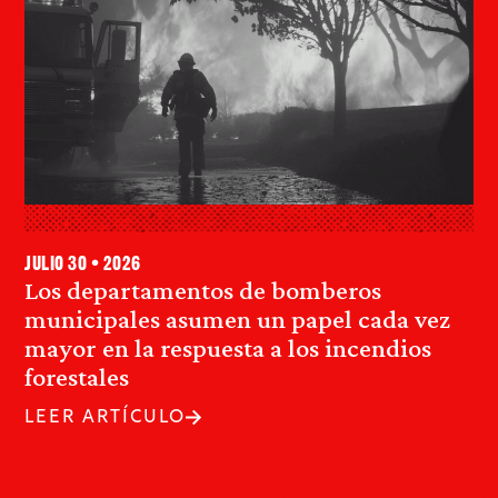
julio 30 • 2026
Los departamentos de bomberos
municipales asumen un papel cada vez
mayor en la respuesta a los incendios
forestales
LEER ARTÍCULO