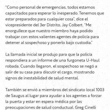
“Como personal de emergencias, todos estamos
capacitados para esperar lo inesperado. Tenemos que
estar preparados para cualquier cosa”, dice el
vicepresidente del 3er Distrito, Jay Colbert. “Me
enorgullece que nuestro miembro haya podido
trabajar con estos valientes agentes de policía para
detener al sospechoso y ponerlo bajo custodia.”
La llamada inicial se produjo para que la policía
respondiera a un informe de una furgoneta U-Haul
robada. Cuando llegaron, el sospechoso se negó a
salir de su casa para discutir el cargo, mostrando
signos de inestabilidad de salud mental.
También se envió a miembros del sindicato local 1003
de Saugus al lugar para ayudar a los agentes a forzar
la puerta y estar en espera médica por las
preocupaciones de salud conductual. Greg Cinelli