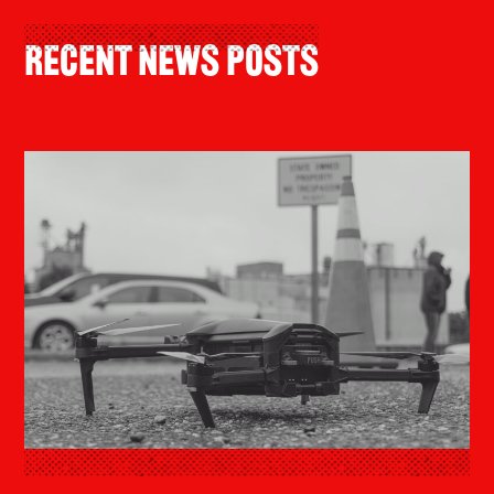
Recent News Posts