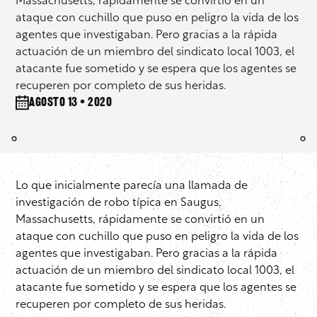
Massachusetts, rápidamente se convirtió en un
ataque con cuchillo que puso en peligro la vida de los
agentes que investigaban. Pero gracias a la rápida
actuación de un miembro del sindicato local 1003, el
atacante fue sometido y se espera que los agentes se
recuperen por completo de sus heridas.
agosto 13 • 2020
Lo que inicialmente parecía una llamada de
investigación de robo típica en Saugus,
Massachusetts, rápidamente se convirtió en un
ataque con cuchillo que puso en peligro la vida de los
agentes que investigaban. Pero gracias a la rápida
actuación de un miembro del sindicato local 1003, el
atacante fue sometido y se espera que los agentes se
recuperen por completo de sus heridas.