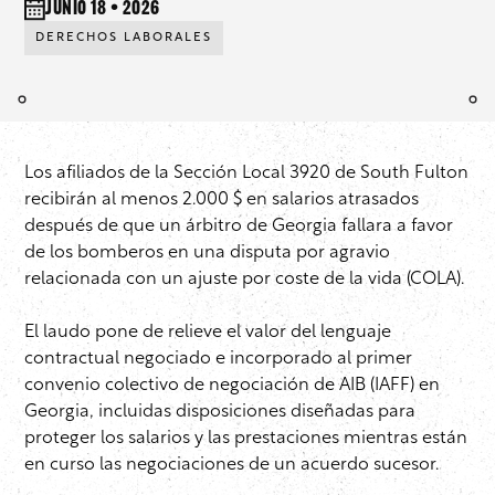
junio 18 • 2026
DERECHOS LABORALES
Los afiliados de la Sección Local 3920 de South Fulton
recibirán al menos 2.000 $ en salarios atrasados
después de que un árbitro de Georgia fallara a favor
de los bomberos en una disputa por agravio
relacionada con un ajuste por coste de la vida (COLA).
El laudo pone de relieve el valor del lenguaje
contractual negociado e incorporado al primer
convenio colectivo de negociación de AIB (IAFF) en
Georgia, incluidas disposiciones diseñadas para
proteger los salarios y las prestaciones mientras están
en curso las negociaciones de un acuerdo sucesor.