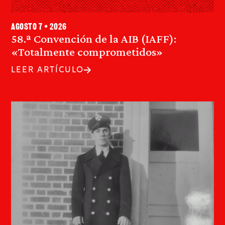
agosto 7 • 2026
58.ª Convención de la AIB (IAFF):
«Totalmente comprometidos»
LEER ARTÍCULO