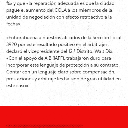
%» y que «la reparación adecuada es que la ciudad
pague el aumento del COLA a los miembros de la
unidad de negociación con efecto retroactivo a la
fecha».
«Enhorabuena a nuestros afiliados de la Sección Local
3920 por este resultado positivo en el arbitraje»,
declaró el vicepresidente del 12.º Distrito, Walt Dix.
«Con el apoyo de AIB (IAFF), trabajaron duro para
incorporar este lenguaje de protección a su contrato.
Contar con un lenguaje claro sobre compensación,
prestaciones y arbitraje les ha sido de gran utilidad en
este caso».