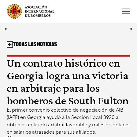
Saltar
al
contenido
Todas las noticias
Un contrato histórico en
Georgia logra una victoria
en arbitraje para los
bomberos de South Fulton
El primer convenio colectivo de negociación de AIB
(IAFF) en Georgia ayudó a la Sección Local 3920 a
obtener un laudo arbitral favorable y miles de dólares
en salarios atrasados para sus afiliados.