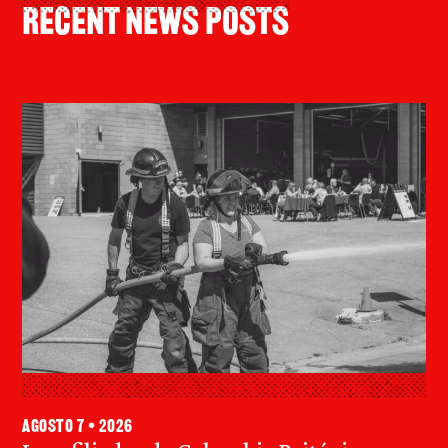
Recent News Posts
agosto 7 • 2026