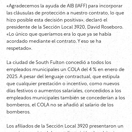
«Agradecemos la ayuda de AIB (IAFF) para incorporar
las cláusulas de protección a nuestro contrato, lo que
hizo posible esta decisión positiva», declaró el
presidente de la Sección Local 3920, David Roseboro.
«Lo único que queríamos era lo que ya se había
acordado mediante el contrato. Y eso se ha
respetado».
La ciudad de South Fulton concedió a todos los
empleados municipales un COLA del 4 % en enero de
2025. A pesar del lenguaje contractual, que estipula
que cualquier prestación o incentivo, como nuevos
días festivos o aumentos salariales, concedidos a los
empleados municipales también se concederían a los
bomberos, el COLA no se añadió al salario de los
bomberos.
Los afiliados de la Sección Local 3920 presentaron un