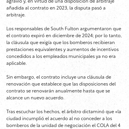
agravio y, en virtud de una disposición de arbitraje
añadida al contrato en 2023, la disputa pasó a
arbitraje.
Los responsables de South Fulton argumentaron que
el contrato expiró en diciembre de 2024; por lo tanto,
la cláusula que exigía que los bomberos recibieran
prestaciones equivalentes y aumentos de incentivos
concedidos a los empleados municipales ya no era
aplicable.
Sin embargo, el contrato incluye una cláusula de
renovación que establece que las disposiciones del
contrato se renovarán anualmente hasta que se
alcance un nuevo acuerdo.
Tras escuchar los hechos, el árbitro dictaminó que «la
ciudad incumplió el acuerdo al no conceder a los
bomberos de la unidad de negociación el COLA del 4