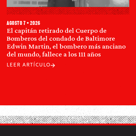
agosto 7 • 2026
El capitán retirado del Cuerpo de
Bomberos del condado de Baltimore
Edwin Martin, el bombero más anciano
del mundo, fallece a los 111 años
LEER ARTÍCULO