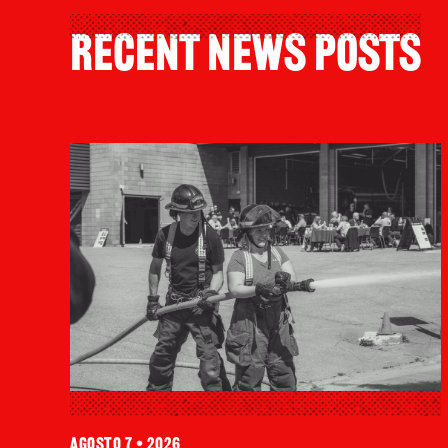
Recent News Posts
agosto 7 • 2026