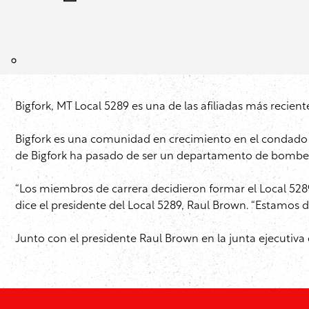
Bigfork, MT Local 5289 es una de las afiliadas más reciente
Bigfork es una comunidad en crecimiento en el condado 
de Bigfork ha pasado de ser un departamento de bombe
“Los miembros de carrera decidieron formar el Local 528
dice el presidente del Local 5289, Raul Brown. “Estamos 
Junto con el presidente Raul Brown en la junta ejecutiva 