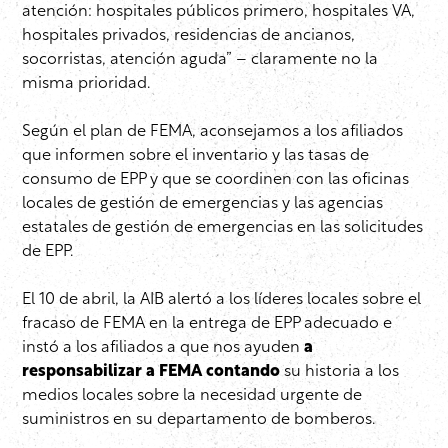
atención: hospitales públicos primero, hospitales VA,
hospitales privados, residencias de ancianos,
socorristas, atención aguda” – claramente no la
misma prioridad.
Según el plan de FEMA, aconsejamos a los afiliados
que informen sobre el inventario y las tasas de
consumo de EPP y que se coordinen con las oficinas
locales de gestión de emergencias y las agencias
estatales de gestión de emergencias en las solicitudes
de EPP.
El 10 de abril, la AIB alertó a los líderes locales sobre el
fracaso de FEMA en la entrega de EPP adecuado e
instó a los afiliados a que nos ayuden
a
responsabilizar a FEMA contando
su historia a los
medios locales sobre la necesidad urgente de
suministros en su departamento de bomberos.