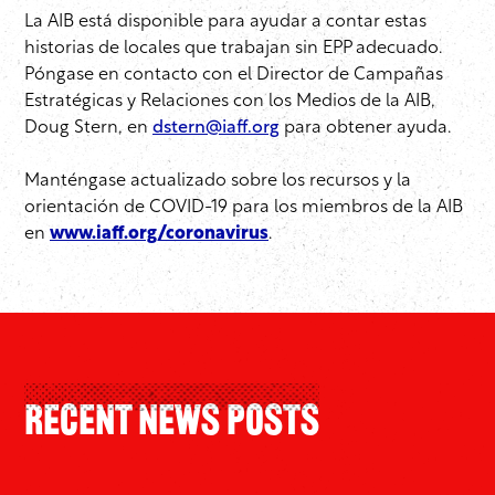
La AIB está disponible para ayudar a contar estas
historias de locales que trabajan sin EPP adecuado.
Póngase en contacto con el Director de Campañas
Estratégicas y Relaciones con los Medios de la AIB,
Doug Stern, en
dstern@iaff.org
para obtener ayuda.
Manténgase actualizado sobre los recursos y la
orientación de COVID-19 para los miembros de la AIB
en
www.iaff.org/coronavirus
.
Recent News Posts