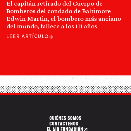
El capitán retirado del Cuerpo de
Bomberos del condado de Baltimore
Edwin Martin, el bombero más anciano
del mundo, fallece a los 111 años
LEER ARTÍCULO
QUIÉNES SOMOS
CONTÁCTENOS
EL AIB FUNDACIÓN