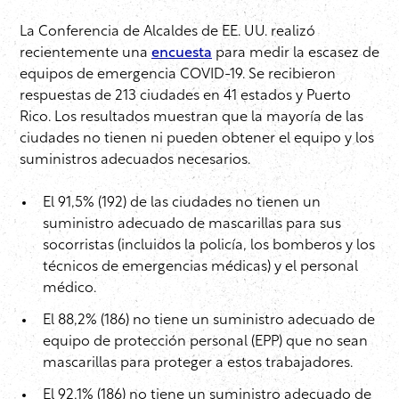
La Conferencia de Alcaldes de EE. UU. realizó
recientemente una
encuesta
para medir la escasez de
equipos de emergencia COVID-19. Se recibieron
respuestas de 213 ciudades en 41 estados y Puerto
Rico. Los resultados muestran que la mayoría de las
ciudades no tienen ni pueden obtener el equipo y los
suministros adecuados necesarios.
El 91,5% (192) de las ciudades no tienen un
suministro adecuado de mascarillas para sus
socorristas (incluidos la policía, los bomberos y los
técnicos de emergencias médicas) y el personal
médico.
El 88,2% (186) no tiene un suministro adecuado de
equipo de protección personal (EPP) que no sean
mascarillas para proteger a estos trabajadores.
El 92,1% (186) no tiene un suministro adecuado de