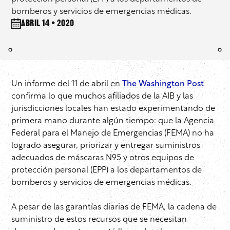
bomberos y servicios de emergencias médicas.
abril 14 • 2020
Un informe del 11 de abril en
The Washington Post
confirma lo que muchos afiliados de la AIB y las
jurisdicciones locales han estado experimentando de
primera mano durante algún tiempo: que la Agencia
Federal para el Manejo de Emergencias (FEMA) no ha
logrado asegurar, priorizar y entregar suministros
adecuados de máscaras N95 y otros equipos de
protección personal (EPP) a los departamentos de
bomberos y servicios de emergencias médicas.
A pesar de las garantías diarias de FEMA, la cadena de
suministro de estos recursos que se necesitan