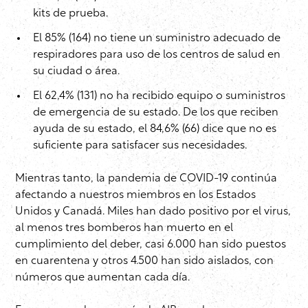
kits de prueba.
El 85% (164) no tiene un suministro adecuado de
respiradores para uso de los centros de salud en
su ciudad o área.
El 62,4% (131) no ha recibido equipo o suministros
de emergencia de su estado. De los que reciben
ayuda de su estado, el 84,6% (66) dice que no es
suficiente para satisfacer sus necesidades.
Mientras tanto, la pandemia de COVID-19 continúa
afectando a nuestros miembros en los Estados
Unidos y Canadá. Miles han dado positivo por el virus,
al menos tres bomberos han muerto en el
cumplimiento del deber, casi 6.000 han sido puestos
en cuarentena y otros 4.500 han sido aislados, con
números que aumentan cada día.