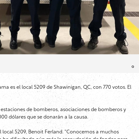
ma es el local 5209 de Shawinigan, QC, con 770 votos. El
ra estaciones de bomberos, asociaciones de bomberos y
000 dólares que se donarán a la causa.
el local 5209, Benoit Ferland. “Conocemos a muchos