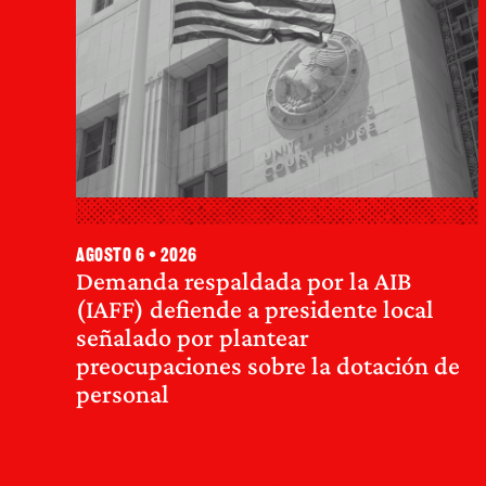
agosto 6 • 2026
Demanda respaldada por la AIB
(IAFF) defiende a presidente local
señalado por plantear
preocupaciones sobre la dotación de
personal