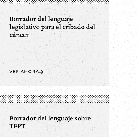
Borrador del lenguaje
legislativo para el cribado del
cáncer
VER AHORA
Borrador del lenguaje sobre
TEPT