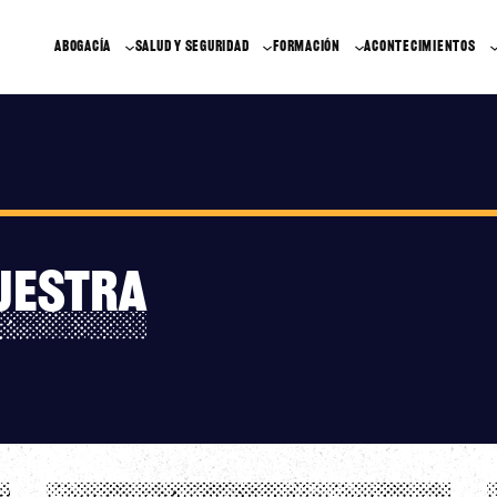
ABOGACÍA
SALUD Y SEGURIDAD
FORMACIÓN
ACONTECIMIENTOS
uestra