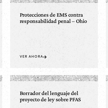
Protecciones de EMS contra
responsabilidad penal – Ohio
VER AHORA
Borrador del lenguaje del
proyecto de ley sobre PFAS