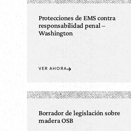
Protecciones de EMS contra
responsabilidad penal –
Washington
VER AHORA
Borrador de legislación sobre
madera OSB