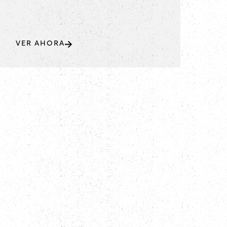
VER AHORA