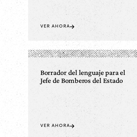
VER AHORA
Borrador del lenguaje para el
Jefe de Bomberos del Estado
VER AHORA