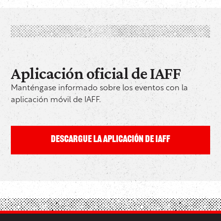
Aplicación oficial de IAFF
Manténgase informado sobre los eventos con la
aplicación móvil de IAFF.
DESCARGUE LA APLICACIÓN DE IAFF